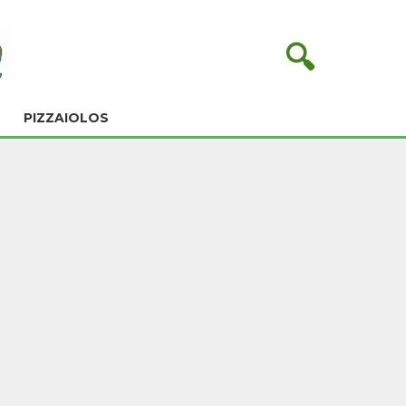
🔍
PIZZAIOLOS