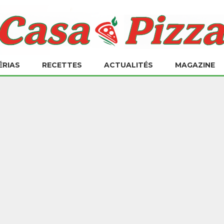
ÉRIAS
RECETTES
ACTUALITÉS
MAGAZINE