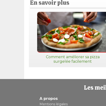
En savoir plus
Comment améliorer sa pizza
surgelée facilement
Les meil
A propos
Mentions légales