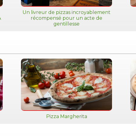
Un livreur de pizzas incroyablement
A
récompensé pour un acte de
gentillesse
Pizza Margherita