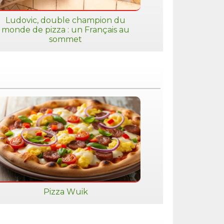
Ludovic, double champion du
monde de pizza : un Français au
sommet
Pizza Wuik