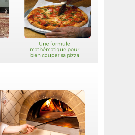
Une formule
mathématique pour
bien couper sa pizza