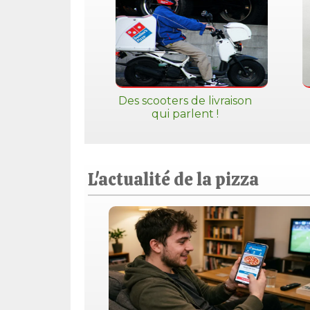
Des scooters de livraison
qui parlent !
L'actualité de la pizza