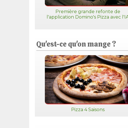
Première grande refonte de
l'application Domino's Pizza avec l'I
Qu'est-ce qu'on mange ?
Pizza 4 Saisons