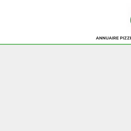
ANNUAIRE PIZZ