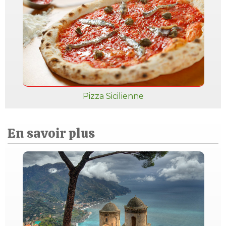
Pizza Sicilienne
En savoir plus