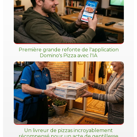
Première grande refonte de l'application
Domino's Pizza avec l'IA
Un livreur de pizzas incroyablement
récompensé pour un acte de gentillesse