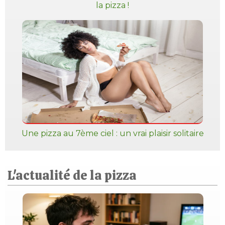
la pizza !
Une pizza au 7ème ciel : un vrai plaisir solitaire
L'actualité de la pizza