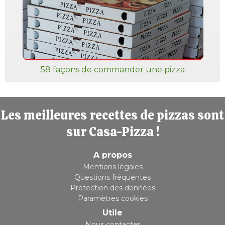
58 façons de commander une pizza
Les meilleures recettes de pizzas sont
sur Casa-Pizza !
A propos
Mentions légales
Questions fréquentes
Protection des données
Paramètres cookies
Utile
Nous contacter