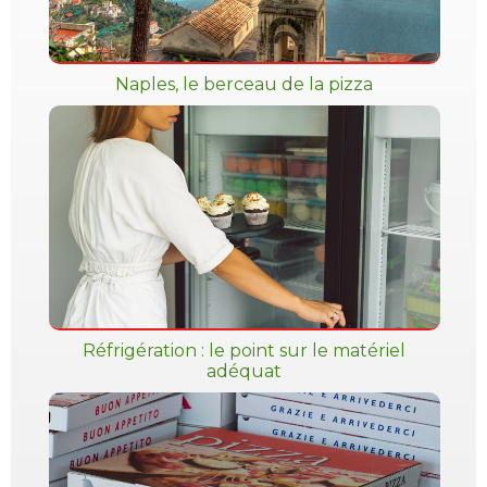
Naples, le berceau de la pizza
Réfrigération : le point sur le matériel
adéquat