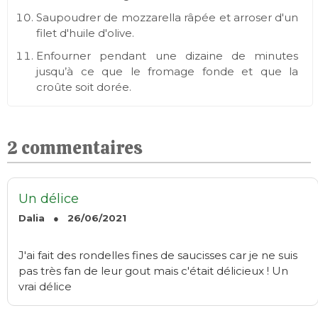
Saupoudrer de mozzarella râpée et arroser d'un
filet d'huile d'olive.
Enfourner pendant une dizaine de minutes
jusqu’à ce que le fromage fonde et que la
croûte soit dorée.
2 commentaires
Un délice
Dalia ● 26/06/2021
J'ai fait des rondelles fines de saucisses car je ne suis
pas très fan de leur gout mais c'était délicieux ! Un
vrai délice