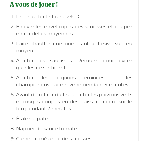
A vous de jouer !
Préchauffer le four à 230°C.
Enlever les enveloppes des saucisses et couper
en rondelles moyennes.
Faire chauffer une poêle anti-adhésive sur feu
moyen.
Ajouter les saucisses. Remuer pour éviter
qu’elles ne s’effritent.
Ajouter les oignons émincés et les
champignons. Faire revenir pendant 5 minutes.
Avant de retirer du feu, ajouter les poivrons verts
et rouges coupés en dés. Laisser encore sur le
feu pendant 2 minutes.
Étaler la pâte.
Napper de sauce tomate.
Garnir du mélange de saucisses.