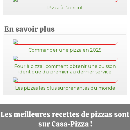
Pizza à l'abricot
En savoir plus
Commander une pizza en 2025
Four à pizza : comment obtenir une cuisson
identique du premier au dernier service
Les pizzas les plus surprenantes du monde
Les meilleures recettes de pizzas sont
sur Casa-Pizza !