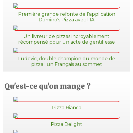
Première grande refonte de l'application
Domino's Pizza avec l'IA
Un livreur de pizzas incroyablement
récompensé pour un acte de gentillesse
Ludovic, double champion du monde de
pizza : un Français au sommet
Qu'est-ce qu'on mange ?
Pizza Bianca
Pizza Delight