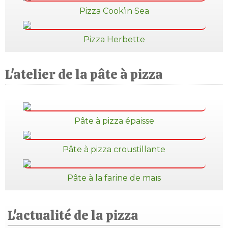
Pizza Cook’in Sea
Pizza Herbette
L'atelier de la pâte à pizza
Pâte à pizza épaisse
Pâte à pizza croustillante
Pâte à la farine de maïs
L'actualité de la pizza