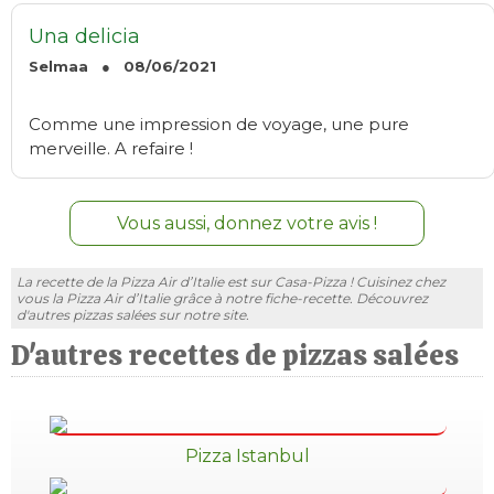
Una delicia
Selmaa ● 08/06/2021
Comme une impression de voyage, une pure
merveille. A refaire !
Vous aussi, donnez votre avis !
La recette de la Pizza Air d’Italie est sur Casa-Pizza ! Cuisinez chez
vous la Pizza Air d’Italie grâce à notre fiche-recette. Découvrez
d'autres pizzas salées sur notre site.
D'autres recettes de pizzas salées
Pizza Istanbul