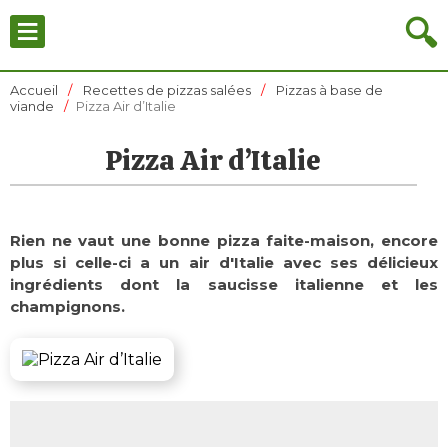
≡
🔍
Accueil
Recettes de pizzas salées
Pizzas à base de
viande
Pizza Air d’Italie
Pizza Air d’Italie
Rien ne vaut une bonne pizza faite-maison, encore
plus si celle-ci a un air d'Italie avec ses délicieux
ingrédients dont la saucisse italienne et les
champignons.