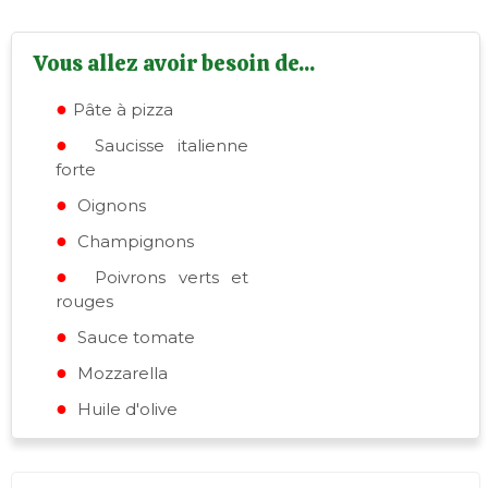
Vous allez avoir besoin de...
Pâte à pizza
Saucisse italienne
forte
Oignons
Champignons
Poivrons verts et
rouges
Sauce tomate
Mozzarella
Huile d'olive