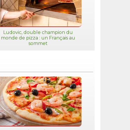
Ludovic, double champion du
monde de pizza : un Français au
sommet