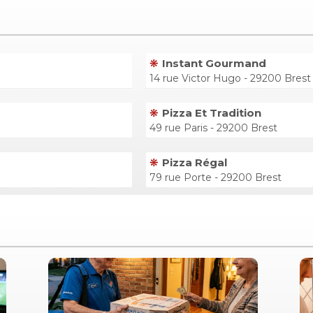
Instant Gourmand
14 rue Victor Hugo - 29200 Brest
Pizza Et Tradition
49 rue Paris - 29200 Brest
Pizza Régal
79 rue Porte - 29200 Brest