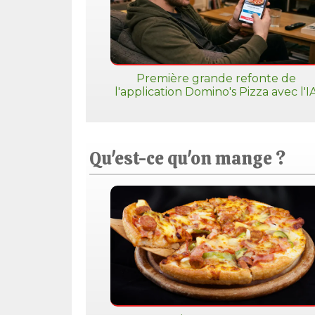
Première grande refonte de
l'application Domino's Pizza avec l'I
Qu'est-ce qu'on mange ?