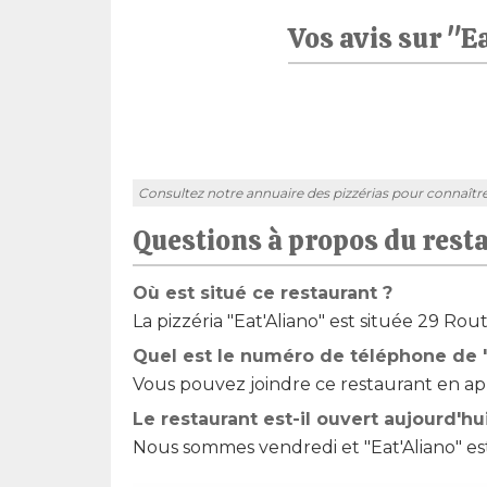
Vos avis sur "E
Consultez notre annuaire des pizzérias pour connaître l'a
Questions à propos du rest
Où est situé ce restaurant ?
La pizzéria "Eat'Aliano" est située 29 Rou
Quel est le numéro de téléphone de "
Vous pouvez joindre ce restaurant en app
Le restaurant est-il ouvert aujourd'hu
Nous sommes vendredi et "Eat'Aliano" es