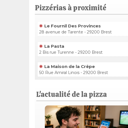
Pizzérias à proximité
Le Fournil Des Provinces
28 avenue de Tarente - 29200 Brest
La Pasta
2 Bis rue Turenne - 29200 Brest
La Maison de la Crêpe
50 Rue Amiral Linois - 29200 Brest
L'actualité de la pizza