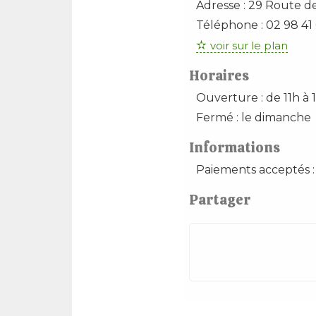
Adresse :
29 Route de
Téléphone :
02 98 41 
voir sur le plan
Horaires
Ouverture : de 11h à 
Fermé : le dimanche
Informations
Paiements acceptés :
Partager