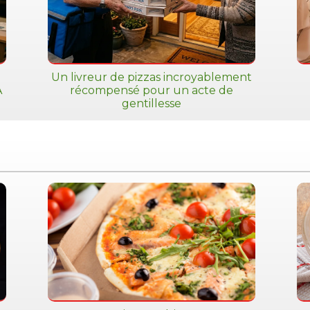
Un livreur de pizzas incroyablement
A
récompensé pour un acte de
gentillesse