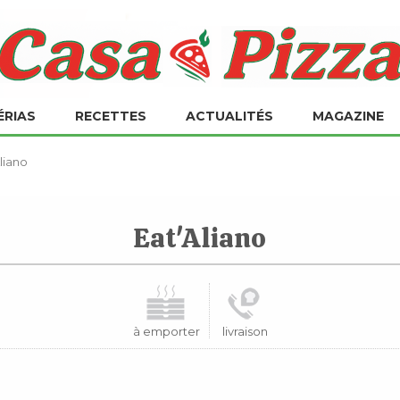
ÉRIAS
RECETTES
ACTUALITÉS
MAGAZINE
Aliano
Eat'Aliano
à emporter
livraison