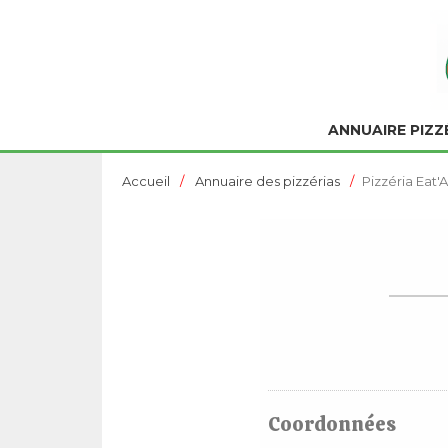
ANNUAIRE PIZZ
Accueil
Annuaire des pizzérias
Pizzéria Eat'
Coordonnées