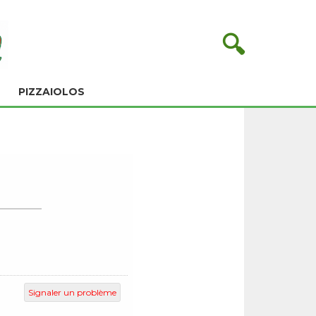
🔍
PIZZAIOLOS
Signaler un problème