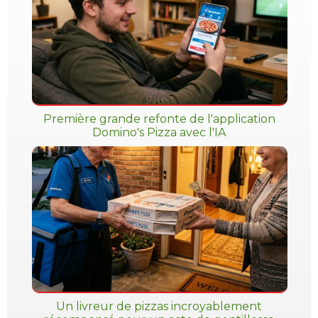
Première grande refonte de l'application
Domino's Pizza avec l'IA
Un livreur de pizzas incroyablement