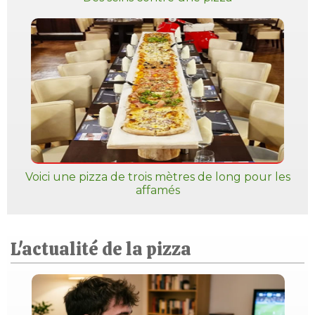
Voici une pizza de trois mètres de long pour les
affamés
L'actualité de la pizza