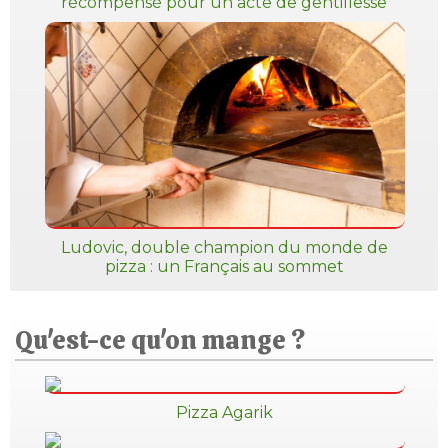
récompensé pour un acte de gentillesse
Ludovic, double champion du monde de
pizza : un Français au sommet
Qu'est-ce qu'on mange ?
Pizza Agarik