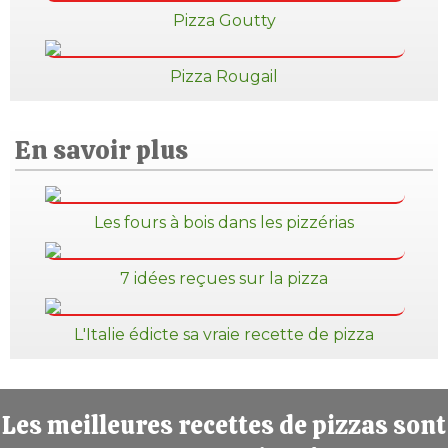
Pizza Goutty
Pizza Rougail
En savoir plus
Les fours à bois dans les pizzérias
7 idées reçues sur la pizza
L'Italie édicte sa vraie recette de pizza
Les meilleures recettes de pizzas sont