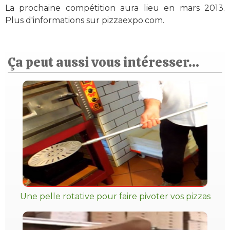
La prochaine compétition aura lieu en mars 2013.
Plus d'informations sur pizzaexpo.com.
Ça peut aussi vous intéresser...
Une pelle rotative pour faire pivoter vos pizzas