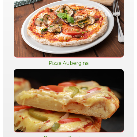
Pizza Aubergina