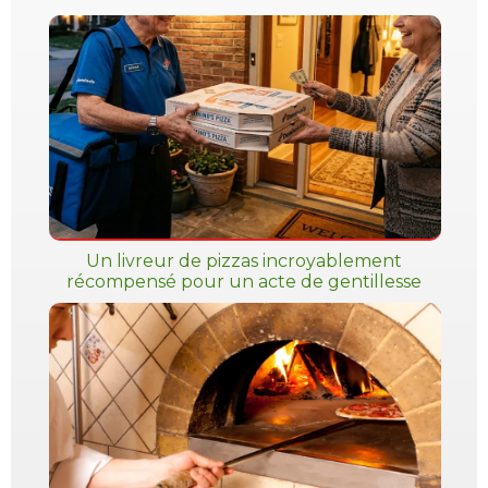
Un livreur de pizzas incroyablement
récompensé pour un acte de gentillesse