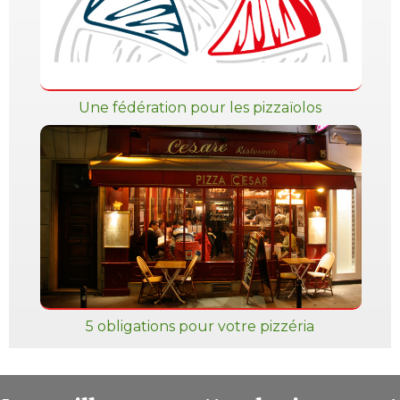
Une fédération pour les pizzaïolos
5 obligations pour votre pizzéria