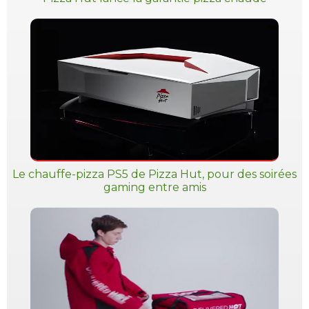
Le chauffe-pizza PS5 de Pizza Hut, pour des soirées
gaming entre amis