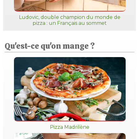
Ludovic, double champion du monde de
pizza : un Français au sommet
Qu'est-ce qu'on mange ?
Pizza Madrilène