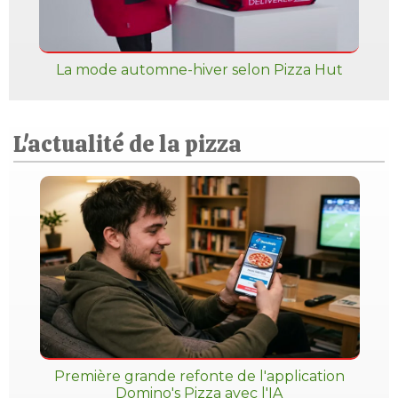
La mode automne-hiver selon Pizza Hut
L'actualité de la pizza
Première grande refonte de l'application
Domino's Pizza avec l'IA