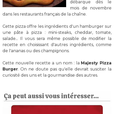
débarque dès le
mois de novembre
dans les restaurants français de la chaîne.
Cette pizza offre les ingrédients d'un hamburger sur
une pâte à pizza : mini-steaks, cheddar, tomate,
salade... Il vous sera même possible de modifier la
recette en choisissant d'autres ingrédients, comme
de l'ananas ou des champignons.
Cette nouvelle recette a un nom : la
Majesty Pizza
Burger
. On ne doute pas qu'elle devrait susciter la
curiosité des uns et la gourmandise des autres.
Ça peut aussi vous intéresser...