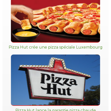
Pizza Hut crée une pizza spéciale Luxembourg
Pizza Hut lance la garantie pizza chaude