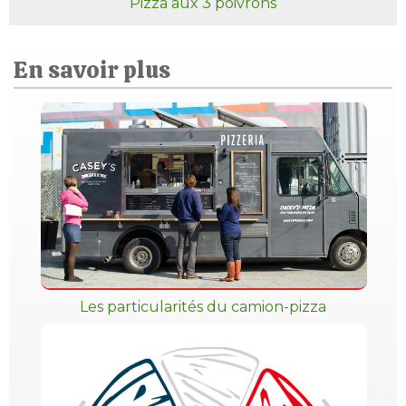
Pizza aux 3 poivrons
En savoir plus
Les particularités du camion-pizza