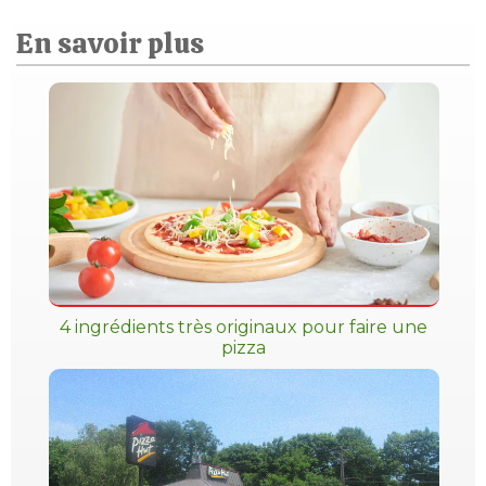
En savoir plus
4 ingrédients très originaux pour faire une
pizza