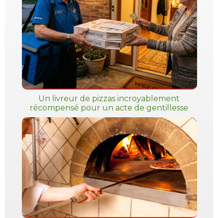
Un livreur de pizzas incroyablement
récompensé pour un acte de gentillesse