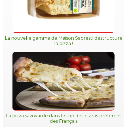
La nouvelle gamme de Maison Sapresti déstructure
la pizza !
La pizza savoyarde dans le top des pizzas préférées
des Français