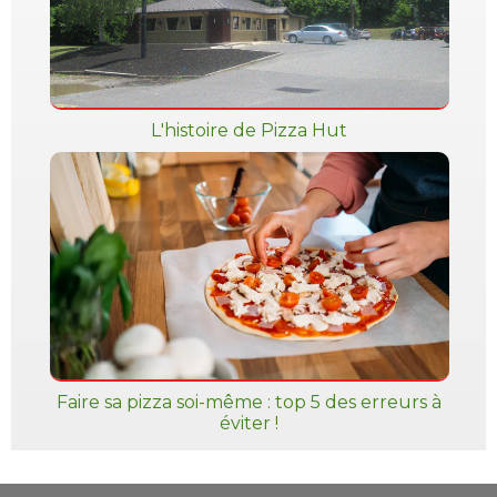
L'histoire de Pizza Hut
Faire sa pizza soi-même : top 5 des erreurs à
éviter !