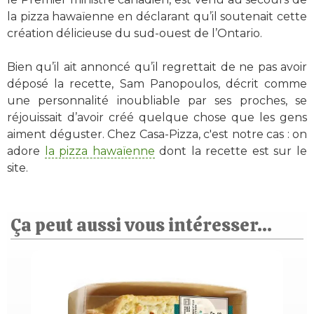
la pizza hawaïenne en déclarant qu’il soutenait cette
création délicieuse du sud-ouest de l’Ontario.
Bien qu’il ait annoncé qu’il regrettait de ne pas avoir
déposé la recette, Sam Panopoulos, décrit comme
une personnalité inoubliable par ses proches, se
réjouissait d’avoir créé quelque chose que les gens
aiment déguster. Chez Casa-Pizza, c'est notre cas : on
adore
la pizza hawaïenne
dont la recette est sur le
site.
Ça peut aussi vous intéresser...