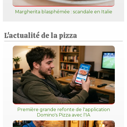
Margherita blasphémée : scandale en Italie
L'actualité de la pizza
Première grande refonte de l'application
Domino's Pizza avec l'IA