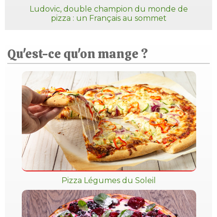
Ludovic, double champion du monde de
pizza : un Français au sommet
Qu'est-ce qu'on mange ?
Pizza Légumes du Soleil