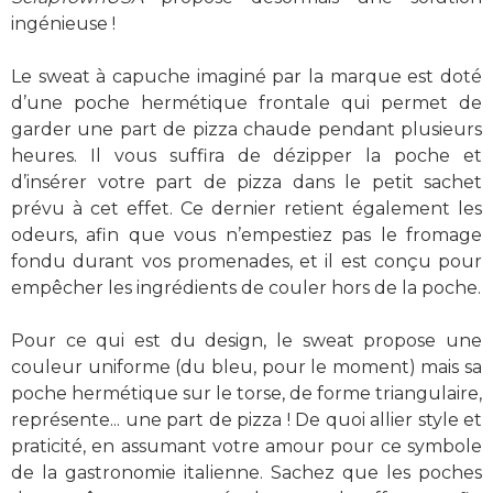
ingénieuse !
Le sweat à capuche imaginé par la marque est doté
d’une poche hermétique frontale qui permet de
garder une part de pizza chaude pendant plusieurs
heures. Il vous suffira de dézipper la poche et
d’insérer votre part de pizza dans le petit sachet
prévu à cet effet. Ce dernier retient également les
odeurs, afin que vous n’empestiez pas le fromage
fondu durant vos promenades, et il est conçu pour
empêcher les ingrédients de couler hors de la poche.
Pour ce qui est du design, le sweat propose une
couleur uniforme (du bleu, pour le moment) mais sa
poche hermétique sur le torse, de forme triangulaire,
représente... une part de pizza ! De quoi allier style et
praticité, en assumant votre amour pour ce symbole
de la gastronomie italienne. Sachez que les poches