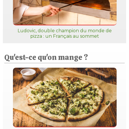
Ludovic, double champion du monde de
pizza : un Français au sommet
Qu'est-ce qu'on mange ?