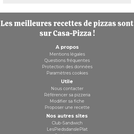
Les meilleures recettes de pizzas sont
sur Casa-Pizza !
A propos
Mentions légales
Questions fréquentes
Protection des données
Paramètres cookies
Utile
Nous contacter
Référencer sa pizzeria
Modifier sa fiche
Proposer une recette
Nos autres sites
Club-Sandwich
LesPiedsdanslePlat