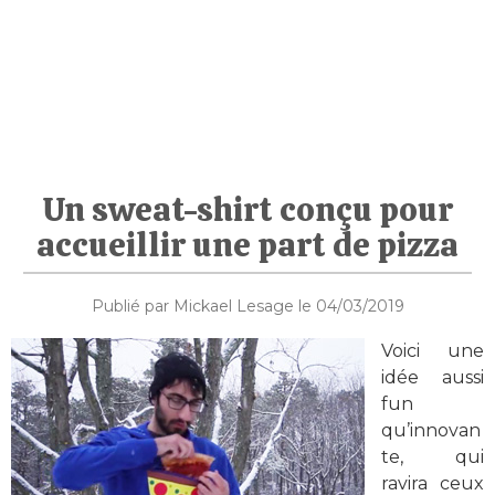
Un sweat-shirt conçu pour
accueillir une part de pizza
Publié par Mickael Lesage le 04/03/2019
Voici une
idée aussi
fun
qu’innovan
te, qui
ravira ceux