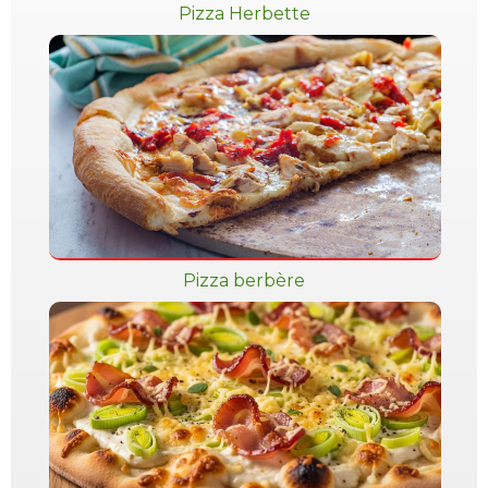
Pizza Herbette
Pizza berbère