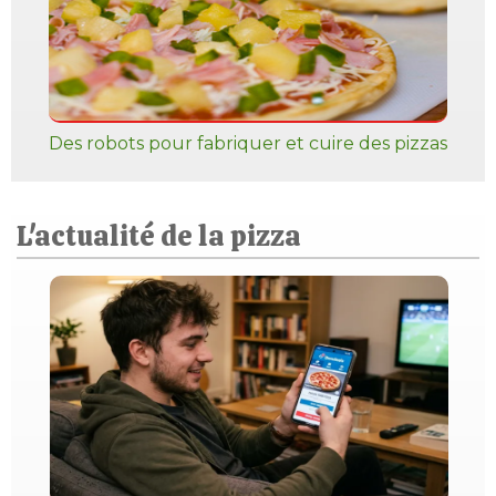
Des robots pour fabriquer et cuire des pizzas
L'actualité de la pizza