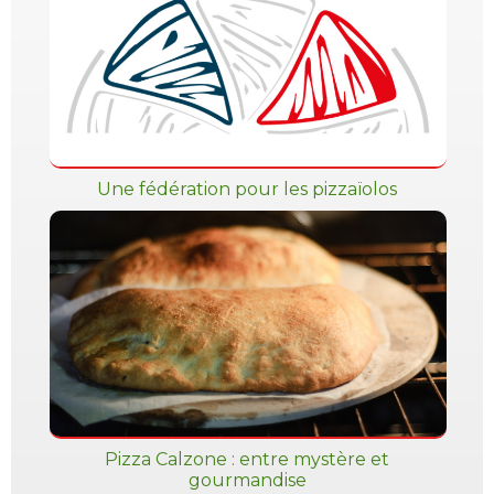
Une fédération pour les pizzaïolos
Pizza Calzone : entre mystère et
gourmandise