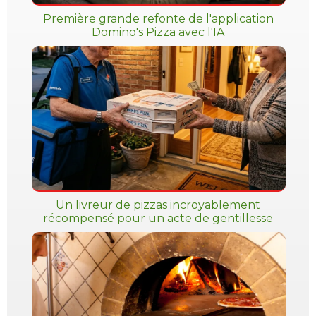
Première grande refonte de l'application
Domino's Pizza avec l'IA
Un livreur de pizzas incroyablement
récompensé pour un acte de gentillesse