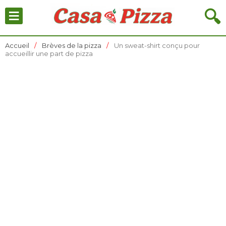
≡
🔍
Accueil
Brèves de la pizza
Un sweat-shirt conçu pour
accueillir une part de pizza