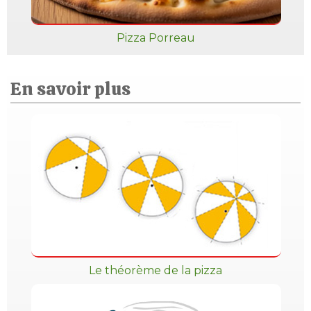
Pizza Porreau
En savoir plus
Le théorème de la pizza