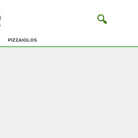
🔍
PIZZAIOLOS