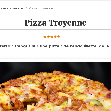
 base de viande
Pizza Troyenne
Pizza Troyenne
terroir français sur une pizza : de l'andouillette, de 