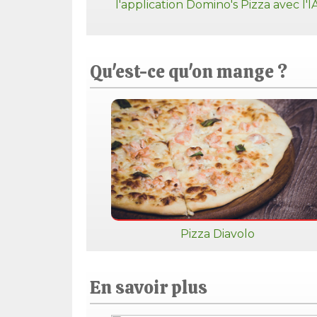
l'application Domino's Pizza avec l'I
Qu'est-ce qu'on mange ?
Pizza Diavolo
En savoir plus