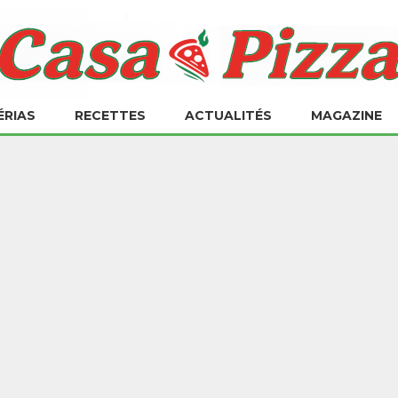
ÉRIAS
RECETTES
ACTUALITÉS
MAGAZINE