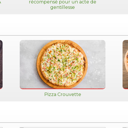
A
récompensé pour un acte de
gentillesse
Pizza Crouvette