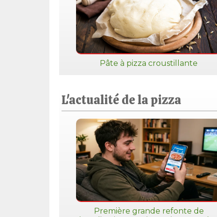
Pâte à pizza croustillante
L'actualité de la pizza
Première grande refonte de