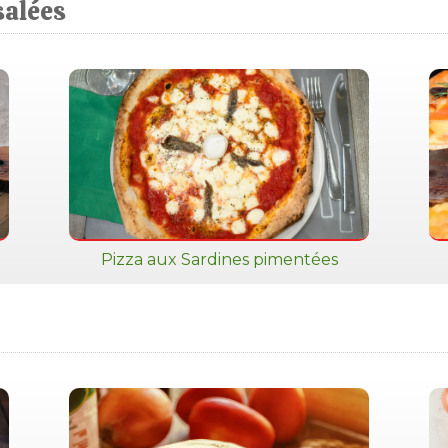
salées
Pizza aux Sardines pimentées