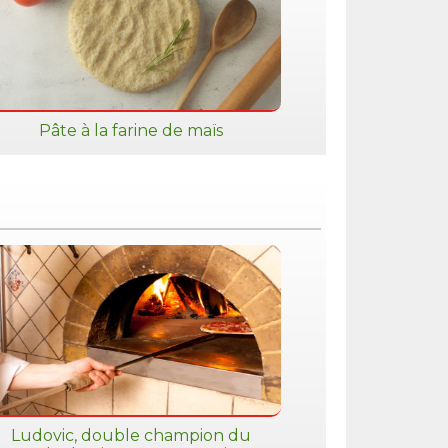
Pâte à la farine de maïs
Ludovic, double champion du