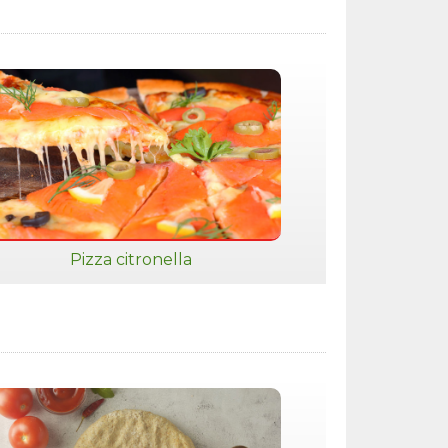
Pizza citronella