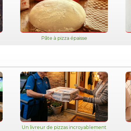
Pâte à pizza épaisse
Un livreur de pizzas incroyablement