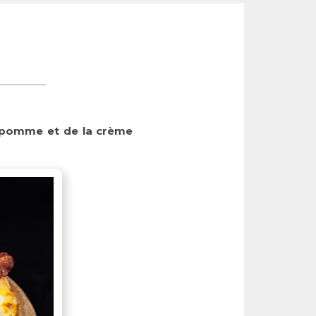
la pomme et de la crème