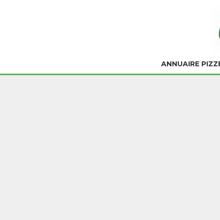
ANNUAIRE PIZZ