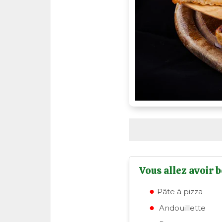
Vous allez avoir b
Pâte à pizza
Andouillette