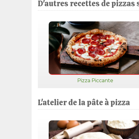
D'autres recettes de pizzas 
Pizza Piccante
L'atelier de la pâte à pizza