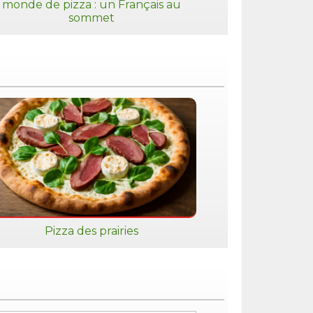
monde de pizza : un Français au
sommet
Pizza des prairies