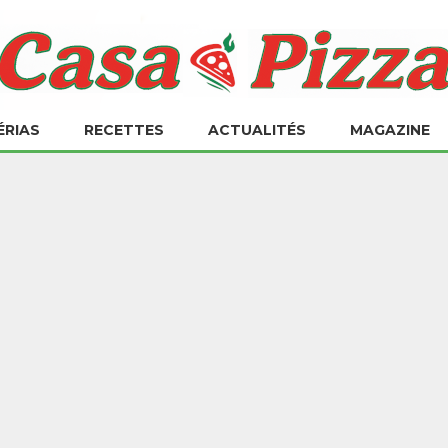
ÉRIAS
RECETTES
ACTUALITÉS
MAGAZINE