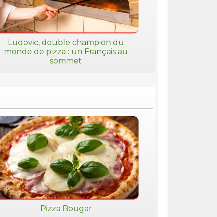
Ludovic, double champion du
monde de pizza : un Français au
sommet
Pizza Bougar