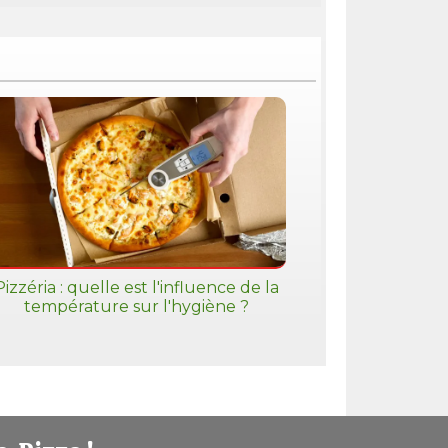
Pizzéria : quelle est l'influence de la
température sur l'hygiène ?