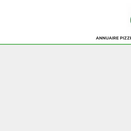
ANNUAIRE PIZZ