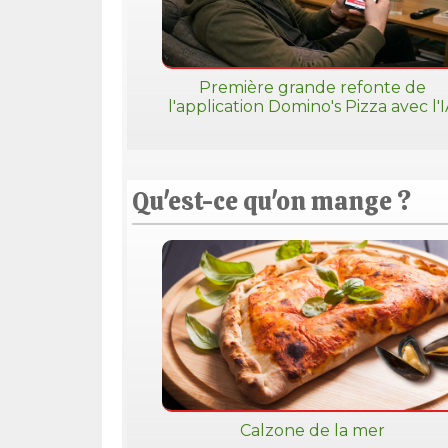
Première grande refonte de
l'application Domino's Pizza avec l'
Qu'est-ce qu'on mange ?
Calzone de la mer