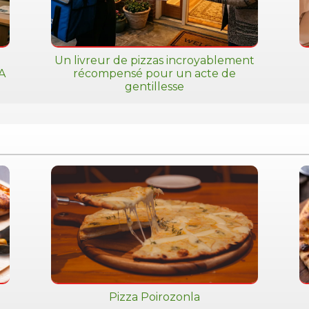
Un livreur de pizzas incroyablement
IA
récompensé pour un acte de
gentillesse
Pizza Poirozonla