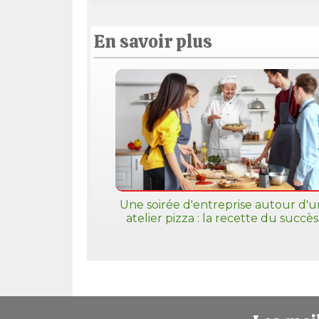
En savoir plus
Une soirée d'entreprise autour d'u
atelier pizza : la recette du succès