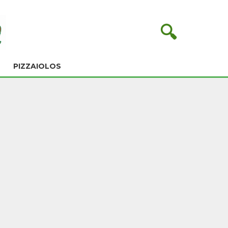
🔍
PIZZAIOLOS