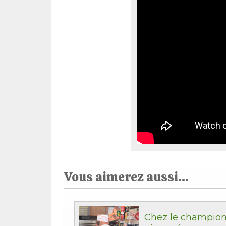
Vous aimerez aussi...
Chez le champion