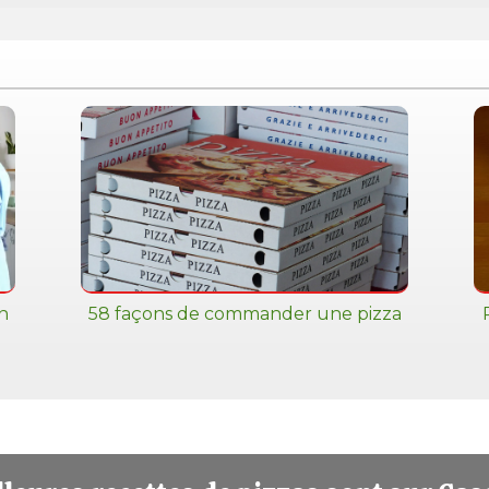
n
58 façons de commander une pizza