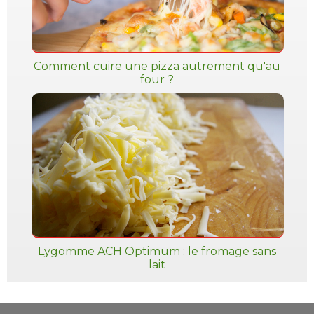
Comment cuire une pizza autrement qu'au
four ?
Lygomme ACH Optimum : le fromage sans
lait