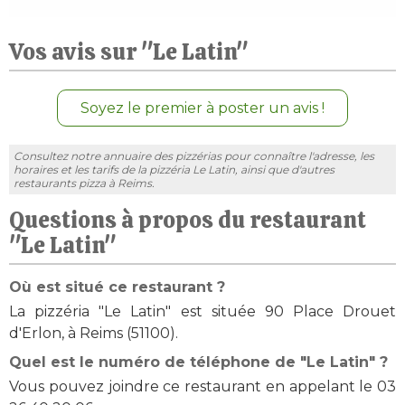
Vos avis sur "Le Latin"
Soyez le premier à poster un avis !
Consultez notre annuaire des pizzérias pour connaître l'adresse, les
horaires et les tarifs de la pizzéria Le Latin, ainsi que d'autres
restaurants pizza à Reims.
Questions à propos du restaurant
"Le Latin"
Où est situé ce restaurant ?
La pizzéria "Le Latin" est située 90 Place Drouet
d'Erlon, à Reims (51100).
Quel est le numéro de téléphone de "Le Latin" ?
Vous pouvez joindre ce restaurant en appelant le 03