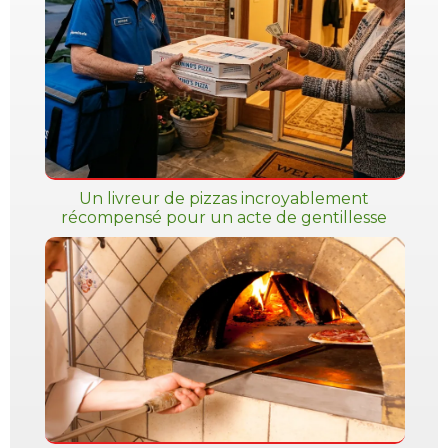
Un livreur de pizzas incroyablement
récompensé pour un acte de gentillesse