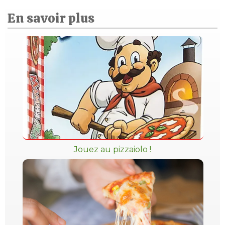
En savoir plus
Jouez au pizzaiolo !