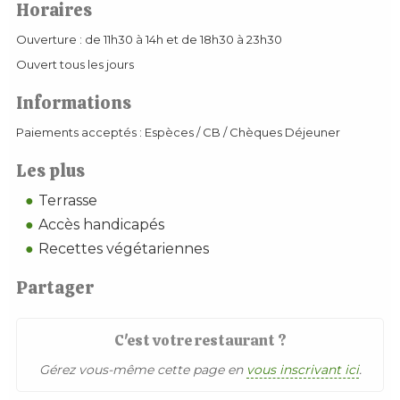
Horaires
Ouverture : de 11h30 à 14h et de 18h30 à 23h30
Ouvert tous les jours
Informations
Paiements acceptés : Espèces / CB / Chèques Déjeuner
Les plus
Terrasse
Accès handicapés
Recettes végétariennes
Partager
C'est votre restaurant ?
Gérez vous-même cette page en
vous inscrivant ici
.