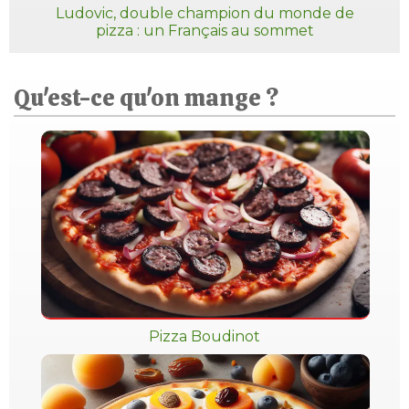
Ludovic, double champion du monde de
pizza : un Français au sommet
Qu'est-ce qu'on mange ?
Pizza Boudinot