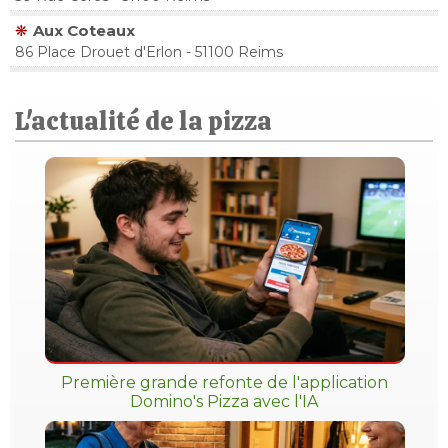
Aux Coteaux
86 Place Drouet d'Erlon - 51100 Reims
L'actualité de la pizza
Première grande refonte de l'application
Domino's Pizza avec l'IA