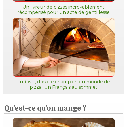
Un livreur de pizzas incroyablement
récompensé pour un acte de gentillesse
Ludovic, double champion du monde de
pizza : un Français au sommet
Qu'est-ce qu'on mange ?