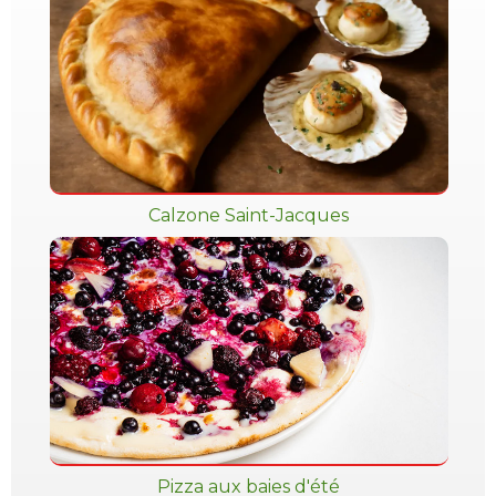
Calzone Saint-Jacques
Pizza aux baies d'été