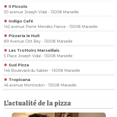
Il Piccolo
30 avenue Joseph Vidal - 13008 Marseille
Indigo Café
142 avenue Pierre Mendès France - 13008 Marseille
Pizzeria le Huit
89 Avenue Clôt Bey - 13008 Marseille
Les Trottoirs Marseillais
5 Place Joseph Vidal - 13008 Marseille
Sud Pizza
146 Boulevard du Sablier - 13008 Marseille
Tropicana
46 avenue Montredon - 13008 Marseille
L'actualité de la pizza