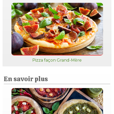
Pizza façon Grand-Mère
En savoir plus