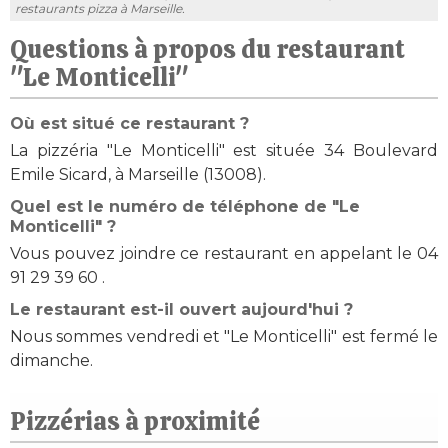
restaurants pizza à Marseille.
Questions à propos du restaurant
"Le Monticelli"
Où est situé ce restaurant ?
La pizzéria "Le Monticelli" est située 34 Boulevard
Emile Sicard, à Marseille (13008).
Quel est le numéro de téléphone de "Le
Monticelli" ?
Vous pouvez joindre ce restaurant en appelant le 04
91 29 39 60 .
Le restaurant est-il ouvert aujourd'hui ?
Nous sommes vendredi et "Le Monticelli" est fermé le
dimanche.
Pizzérias à proximité