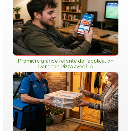
Première grande refonte de l'application
Domino's Pizza avec l'IA