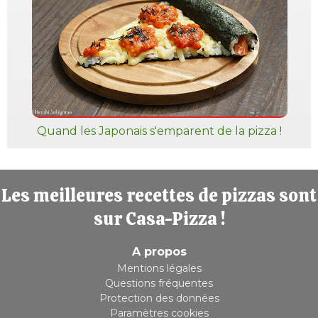
Quand les Japonais s'emparent de la pizza !
Les meilleures recettes de pizzas sont
sur Casa-Pizza !
A propos
Mentions légales
Questions fréquentes
Protection des données
Paramètres cookies