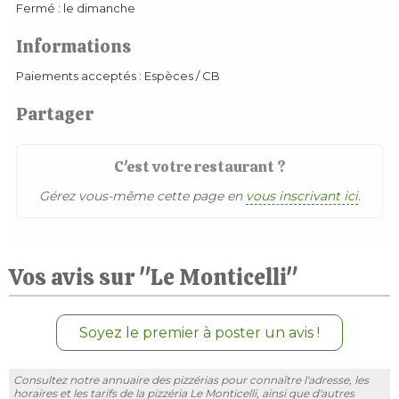
Fermé : le dimanche
Informations
Paiements acceptés : Espèces / CB
Partager
C'est votre restaurant ?
Gérez vous-même cette page en
vous inscrivant ici
.
Vos avis sur "Le Monticelli"
Soyez le premier à poster un avis !
Consultez notre annuaire des pizzérias pour connaître l'adresse, les
horaires et les tarifs de la pizzéria Le Monticelli, ainsi que d'autres