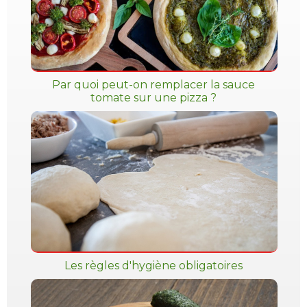
Par quoi peut-on remplacer la sauce
tomate sur une pizza ?
Les règles d'hygiène obligatoires