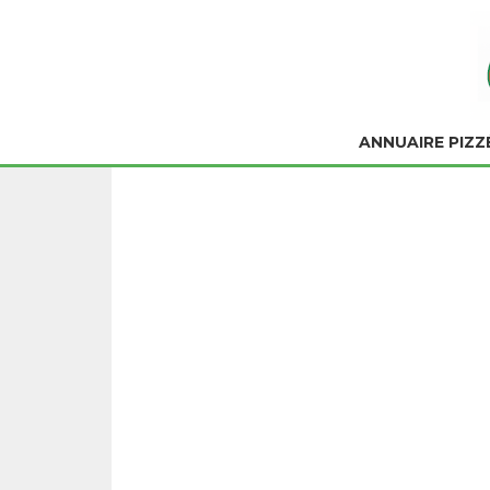
ANNUAIRE PIZZ