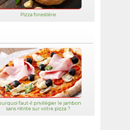
Pizza forestière
urquoi faut-il privilégier le jambon
sans nitrite sur votre pizza ?