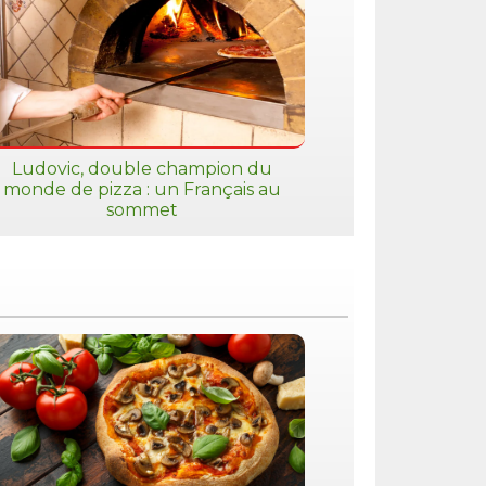
Ludovic, double champion du
monde de pizza : un Français au
sommet