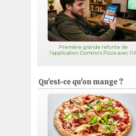
Première grande refonte de
l'application Domino's Pizza avec l'I
Qu'est-ce qu'on mange ?