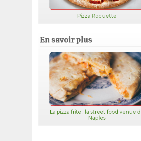
Pizza Roquette
En savoir plus
La pizza frite : la street food venue 
Naples