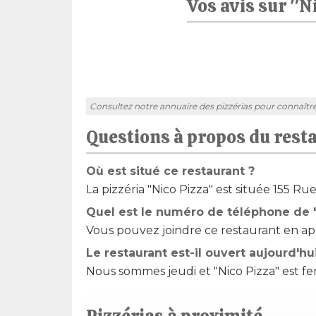
Vos avis sur "N
Consultez notre annuaire des pizzérias pour connaître l'
Questions à propos du rest
Où est situé ce restaurant ?
La pizzéria "Nico Pizza" est située 155 R
Quel est le numéro de téléphone de "
Vous pouvez joindre ce restaurant en app
Le restaurant est-il ouvert aujourd'hu
Nous sommes jeudi et "Nico Pizza" est fe