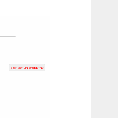
Signaler un problème