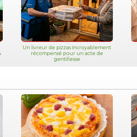
Un livreur de pizzas incroyablement
A
récompensé pour un acte de
gentillesse