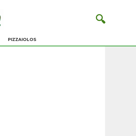
🔍
PIZZAIOLOS