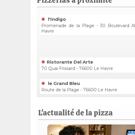
Pizzérias à proximité
l'Indigo
Promenade de la Plage - 30 Boulevard A
Havre
Ristorante Del Arte
70 Quai Frissard - 76600 Le Havre
le Grand Bleu
Route de la Plage - 76600 Le Havre
L'actualité de la pizza