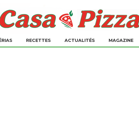
ÉRIAS
RECETTES
ACTUALITÉS
MAGAZINE