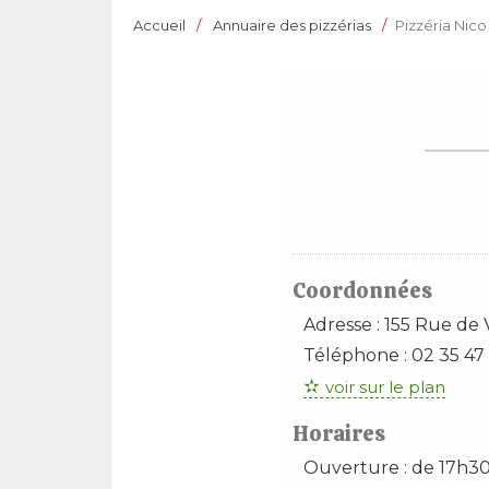
Accueil
Annuaire des pizzérias
Pizzéria Nico
Coordonnées
Adresse :
155 Rue de
Téléphone :
02 35 47
voir sur le plan
Horaires
Ouverture : de 17h30