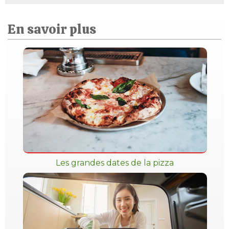
En savoir plus
Les grandes dates de la pizza