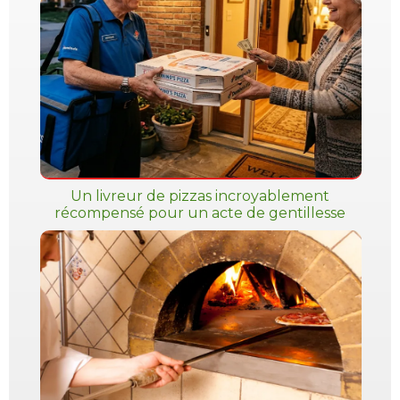
Un livreur de pizzas incroyablement
récompensé pour un acte de gentillesse