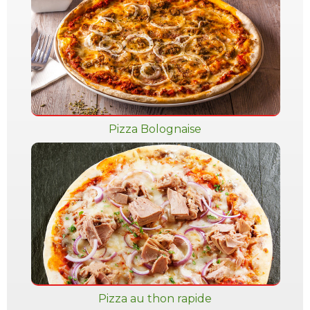
Pizza Bolognaise
Pizza au thon rapide