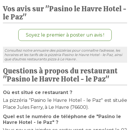
Vos avis sur "Pasino le Havre Hotel -
le Paz"
Soyez le premier à poster un avis !
Consultez notre annuaire des pizzérias pour connaître l'adresse, les
horaires et les tarifs de la pizzéria Pasino le Havre Hotel - le Paz, ainsi
que d'autres restaurants pizza à Le Havre .
Questions à propos du restaurant
"Pasino le Havre Hotel - le Paz"
Où est situé ce restaurant ?
La pizzéria "Pasino le Havre Hotel - le Paz" est située
Place Jules Ferry, à Le Havre (76600).
Quel est le numéro de téléphone de "Pasino le
Havre Hotel - le Paz" ?