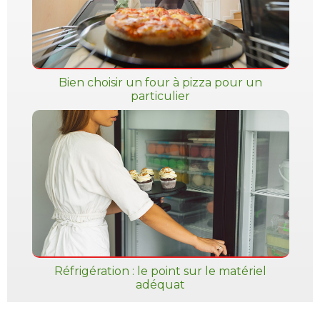
Bien choisir un four à pizza pour un
particulier
Réfrigération : le point sur le matériel
adéquat