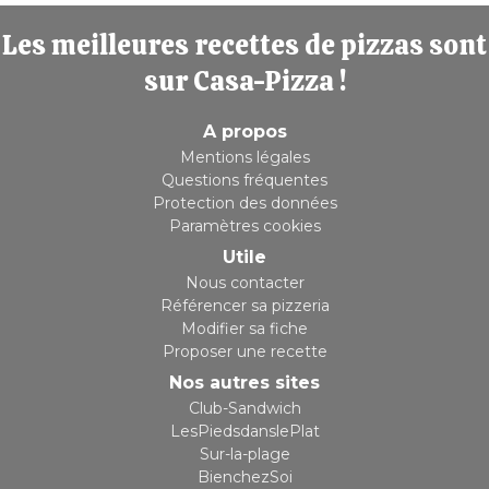
Les meilleures recettes de pizzas sont
sur Casa-Pizza !
A propos
Mentions légales
Questions fréquentes
Protection des données
Paramètres cookies
Utile
Nous contacter
Référencer sa pizzeria
Modifier sa fiche
Proposer une recette
Nos autres sites
Club-Sandwich
LesPiedsdanslePlat
Sur-la-plage
BienchezSoi