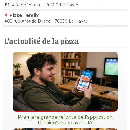
155 Rue de Verdun - 76600 Le Havre
Pizza Family
409 rue Aristide Briand - 76600 Le Havre
L'actualité de la pizza
Première grande refonte de l'application
Domino's Pizza avec l'IA