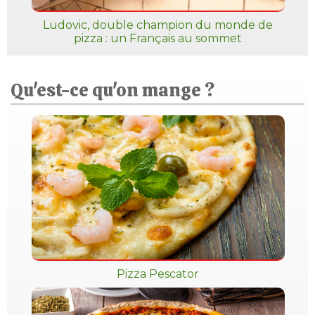
Ludovic, double champion du monde de
pizza : un Français au sommet
Qu'est-ce qu'on mange ?
Pizza Pescator