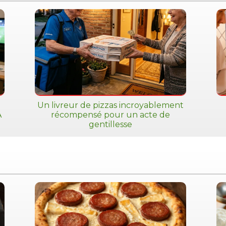
Un livreur de pizzas incroyablement
A
récompensé pour un acte de
gentillesse