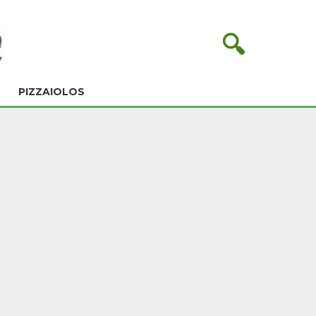
🔍
PIZZAIOLOS