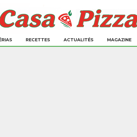
ÉRIAS
RECETTES
ACTUALITÉS
MAGAZINE