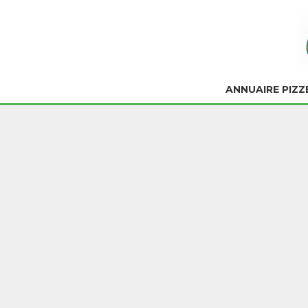
ANNUAIRE PIZZ