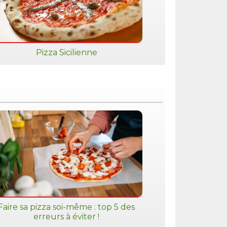
Pizza Sicilienne
Faire sa pizza soi-même : top 5 des
erreurs à éviter !