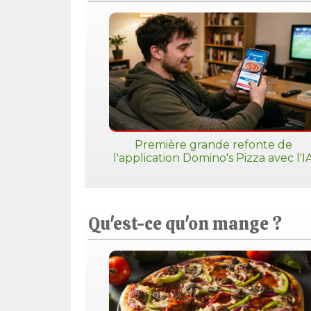
Première grande refonte de
l'application Domino's Pizza avec l'I
Qu'est-ce qu'on mange ?