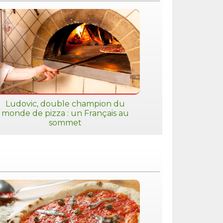
Ludovic, double champion du
monde de pizza : un Français au
sommet