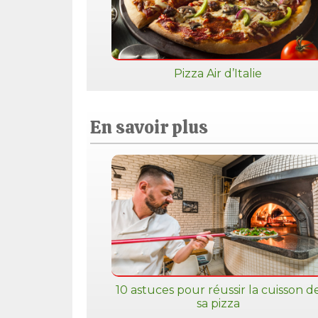
Pizza Air d’Italie
En savoir plus
10 astuces pour réussir la cuisson d
sa pizza