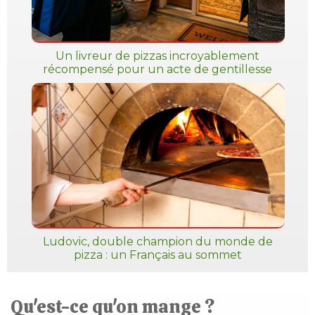
Un livreur de pizzas incroyablement
récompensé pour un acte de gentillesse
Ludovic, double champion du monde de
pizza : un Français au sommet
Qu'est-ce qu'on mange ?