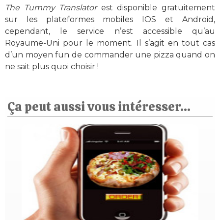
The Tummy Translator
est disponible gratuitement
sur les plateformes mobiles IOS et Android,
cependant, le service n’est accessible qu’au
Royaume-Uni pour le moment. Il s’agit en tout cas
d’un moyen fun de commander une pizza quand on
ne sait plus quoi choisir !
Ça peut aussi vous intéresser...