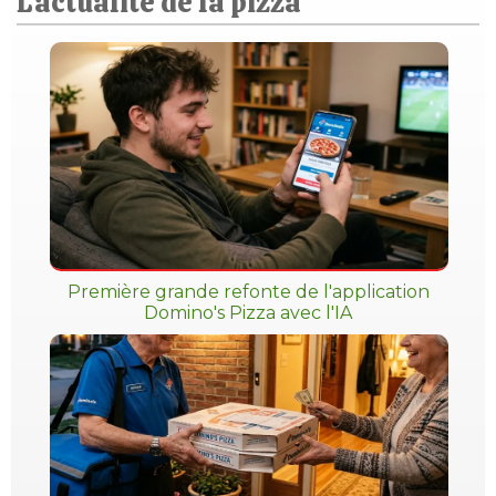
L'actualité de la pizza
Première grande refonte de l'application
Domino's Pizza avec l'IA