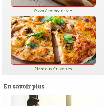
Pizza Campagnarde
Pizza aux Crevettes
En savoir plus