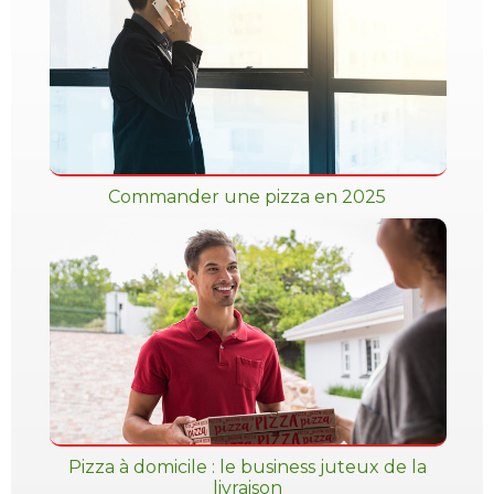
Commander une pizza en 2025
Pizza à domicile : le business juteux de la
livraison