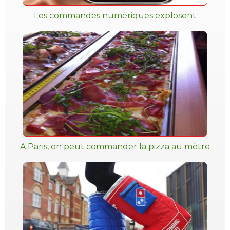
Les commandes numériques explosent
A Paris, on peut commander la pizza au mètre