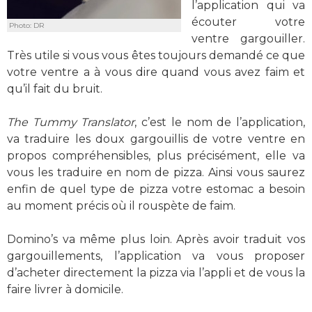
l’application qui va
écouter votre
Photo: DR
ventre gargouiller.
Très utile si vous vous êtes toujours demandé ce que
votre ventre a à vous dire quand vous avez faim et
qu’il fait du bruit.
The Tummy Translator
, c’est le nom de l’application,
va traduire les doux gargouillis de votre ventre en
propos compréhensibles, plus précisément, elle va
vous les traduire en nom de pizza. Ainsi vous saurez
enfin de quel type de pizza votre estomac a besoin
au moment précis où il rouspète de faim.
Domino’s va même plus loin. Après avoir traduit vos
gargouillements, l’application va vous proposer
d’acheter directement la pizza via l’appli et de vous la
faire livrer à domicile.