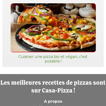
Cuisiner une pizza bio et végan, c'est
possible !
Les meilleures recettes de pizzas sont
sur Casa-Pizza !
A propos