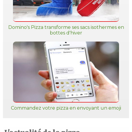
Domino's Pizza transforme ses sacs isothermes en
bottes d'hiver
Commandez votre pizza en envoyant un emoji