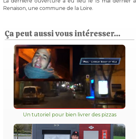
La dernière ouverture a eu lieu le 15 mai dernier à
Renaison, une commune de la Loire.
Ça peut aussi vous intéresser...
Un tutoriel pour bien livrer des pizzas