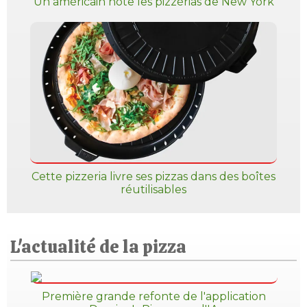
Un américain note les pizzérias de New York
Cette pizzeria livre ses pizzas dans des boîtes
réutilisables
L'actualité de la pizza
Première grande refonte de l'application