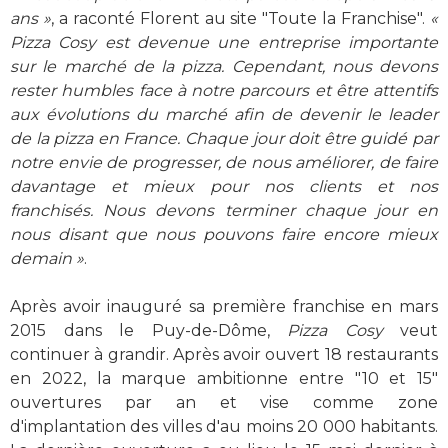
ans »
, a raconté Florent au site "Toute la Franchise".
«
Pizza Cosy est devenue une entreprise importante
sur le marché de la pizza. Cependant, nous devons
rester humbles face à notre parcours et être attentifs
aux évolutions du marché afin de devenir le leader
de la pizza en France. Chaque jour doit être guidé par
notre envie de progresser, de nous améliorer, de faire
davantage et mieux pour nos clients et nos
franchisés. Nous devons terminer chaque jour en
nous disant que nous pouvons faire encore mieux
demain »
.
Après avoir inauguré sa première franchise en mars
2015 dans le Puy-de-Dôme,
Pizza Cosy
veut
continuer à grandir. Après avoir ouvert 18 restaurants
en 2022, la marque ambitionne entre "10 et 15"
ouvertures par an et vise comme zone
d'implantation des villes d'au moins 20 000 habitants.