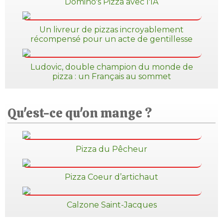
Domino's Pizza avec l'IA
Un livreur de pizzas incroyablement
récompensé pour un acte de gentillesse
Ludovic, double champion du monde de
pizza : un Français au sommet
Qu'est-ce qu'on mange ?
Pizza du Pêcheur
Pizza Coeur d’artichaut
Calzone Saint-Jacques