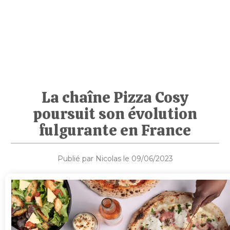
La chaîne Pizza Cosy
poursuit son évolution
fulgurante en France
Publié par Nicolas le 09/06/2023