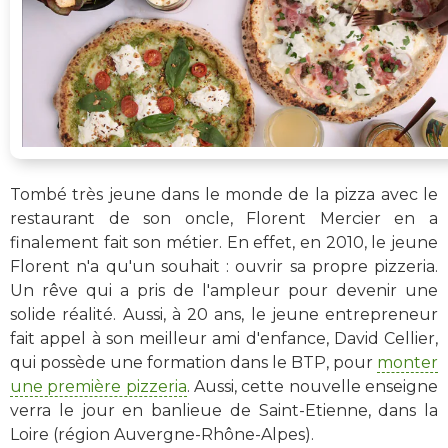
Tombé très jeune dans le monde de la pizza avec le
restaurant de son oncle, Florent Mercier en a
finalement fait son métier. En effet, en 2010, le jeune
Florent n'a qu'un souhait : ouvrir sa propre pizzeria.
Un rêve qui a pris de l'ampleur pour devenir une
solide réalité. Aussi, à 20 ans, le jeune entrepreneur
fait appel à son meilleur ami d'enfance, David Cellier,
qui possède une formation dans le BTP, pour
monter
une première pizzeria
. Aussi, cette nouvelle enseigne
verra le jour en banlieue de Saint-Etienne, dans la
Loire (région Auvergne-Rhône-Alpes).