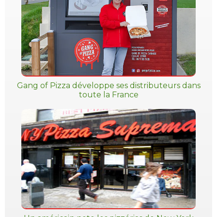
Gang of Pizza développe ses distributeurs dans
toute la France