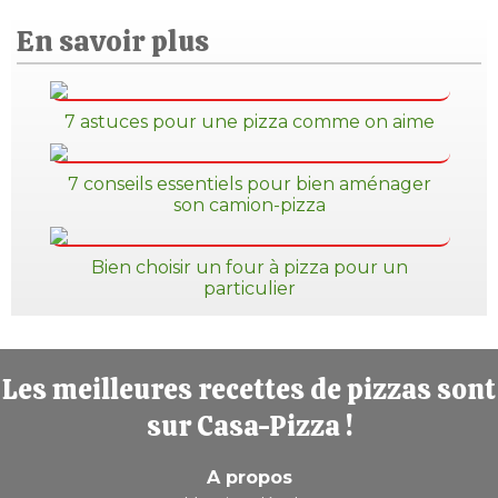
En savoir plus
7 astuces pour une pizza comme on aime
7 conseils essentiels pour bien aménager
son camion-pizza
Bien choisir un four à pizza pour un
particulier
Les meilleures recettes de pizzas sont
sur Casa-Pizza !
A propos