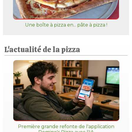
Une boîte à pizza en... pâte à pizza !
L'actualité de la pizza
Première grande refonte de l'application