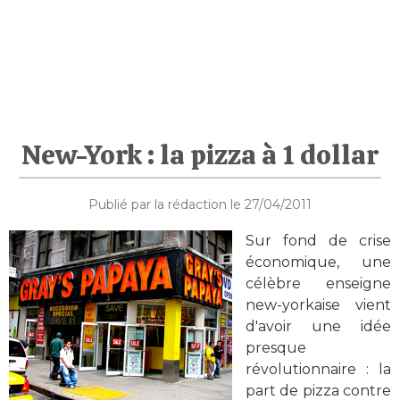
New-York : la pizza à 1 dollar
Publié par la rédaction le 27/04/2011
Sur fond de crise
économique, une
célèbre enseigne
new-yorkaise vient
d'avoir une idée
presque
révolutionnaire : la
part de pizza contre