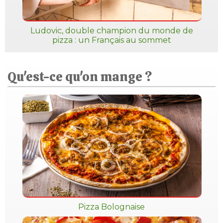
Ludovic, double champion du monde de
pizza : un Français au sommet
Qu'est-ce qu'on mange ?
Pizza Bolognaise