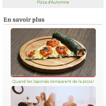
Pizza d'Automne
En savoir plus
Quand les Japonais s'emparent de la pizza !