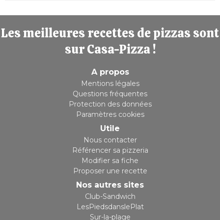
Les meilleures recettes de pizzas sont
sur Casa-Pizza !
A propos
Mentions légales
Questions fréquentes
Protection des données
Paramètres cookies
Utile
Nous contacter
Référencer sa pizzeria
Modifier sa fiche
Proposer une recette
Nos autres sites
Club-Sandwich
LesPiedsdanslePlat
Sur-la-plage