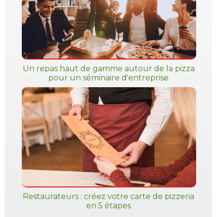
Un repas haut de gamme autour de la pizza
pour un séminaire d'entreprise
Restaurateurs : créez votre carte de pizzeria
en 5 étapes