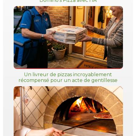
Domino's Pizza avec l'IA
Un livreur de pizzas incroyablement
récompensé pour un acte de gentillesse