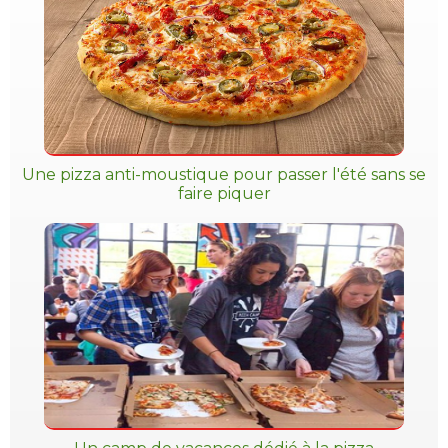
Une pizza anti-moustique pour passer l'été sans se
faire piquer