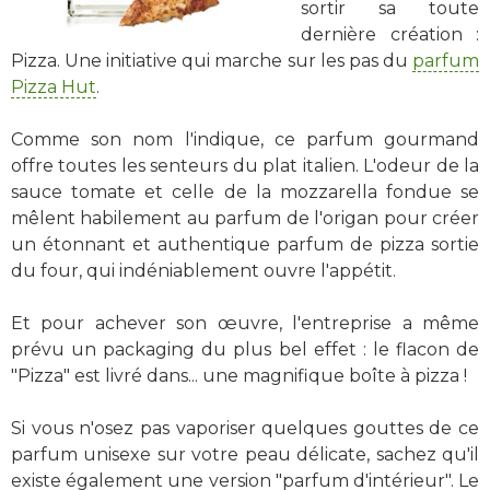
sortir sa toute
dernière création :
Pizza. Une initiative qui marche sur les pas du
parfum
Pizza Hut
.
Comme son nom l'indique, ce parfum gourmand
offre toutes les senteurs du plat italien. L'odeur de la
sauce tomate et celle de la mozzarella fondue se
mêlent habilement au parfum de l'origan pour créer
un étonnant et authentique parfum de pizza sortie
du four, qui indéniablement ouvre l'appétit.
Et pour achever son œuvre, l'entreprise a même
prévu un packaging du plus bel effet : le flacon de
"Pizza" est livré dans... une magnifique boîte à pizza !
Si vous n'osez pas vaporiser quelques gouttes de ce
parfum unisexe sur votre peau délicate, sachez qu'il
existe également une version "parfum d'intérieur". Le