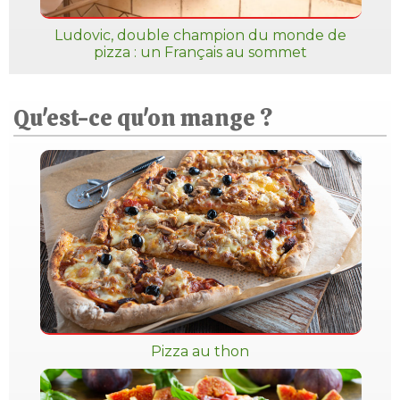
Ludovic, double champion du monde de
pizza : un Français au sommet
Qu'est-ce qu'on mange ?
Pizza au thon