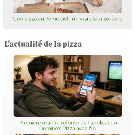
Une pizza au 7ème ciel : un vrai plaisir solitaire
L'actualité de la pizza
Première grande refonte de l'application
Domino's Pizza avec l'IA