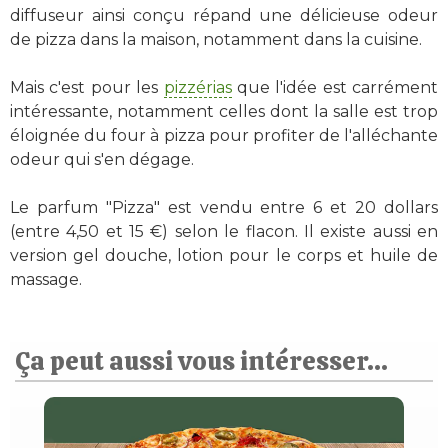
diffuseur ainsi conçu répand une délicieuse odeur
de pizza dans la maison, notamment dans la cuisine.
Mais c'est pour les
pizzérias
que l'idée est carrément
intéressante, notamment celles dont la salle est trop
éloignée du four à pizza pour profiter de l'alléchante
odeur qui s'en dégage.
Le parfum "Pizza" est vendu entre 6 et 20 dollars
(entre 4,50 et 15 €) selon le flacon. Il existe aussi en
version gel douche, lotion pour le corps et huile de
massage.
Ça peut aussi vous intéresser...