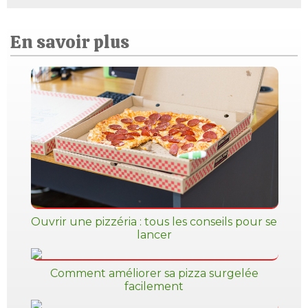
En savoir plus
Ouvrir une pizzéria : tous les conseils pour se
lancer
Comment améliorer sa pizza surgelée
facilement