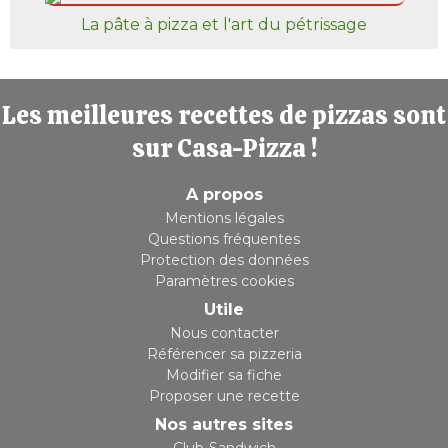
La pâte à pizza et l'art du pétrissage
Les meilleures recettes de pizzas sont
sur Casa-Pizza !
A propos
Mentions légales
Questions fréquentes
Protection des données
Paramètres cookies
Utile
Nous contacter
Référencer sa pizzeria
Modifier sa fiche
Proposer une recette
Nos autres sites