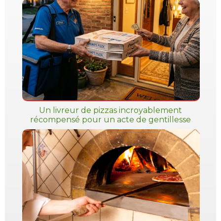
Un livreur de pizzas incroyablement
récompensé pour un acte de gentillesse