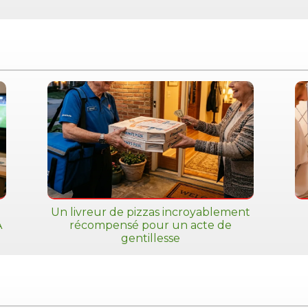
Un livreur de pizzas incroyablement
A
récompensé pour un acte de
gentillesse