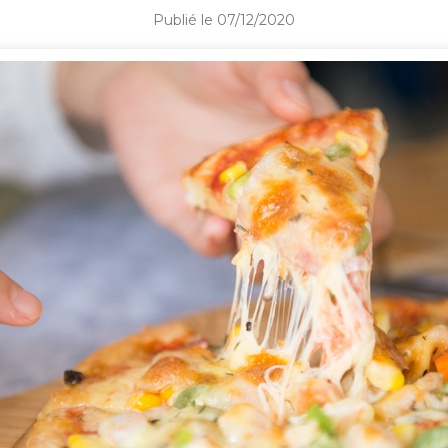
Publié le 07/12/2020