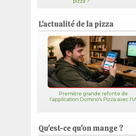
pizza ?
L'actualité de la pizza
Première grande refonte de
l'application Domino's Pizza avec l'I
Qu'est-ce qu'on mange ?