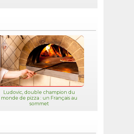
Ludovic, double champion du
monde de pizza : un Français au
sommet