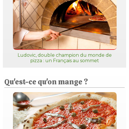
Ludovic, double champion du monde de
pizza : un Français au sommet
Qu'est-ce qu'on mange ?