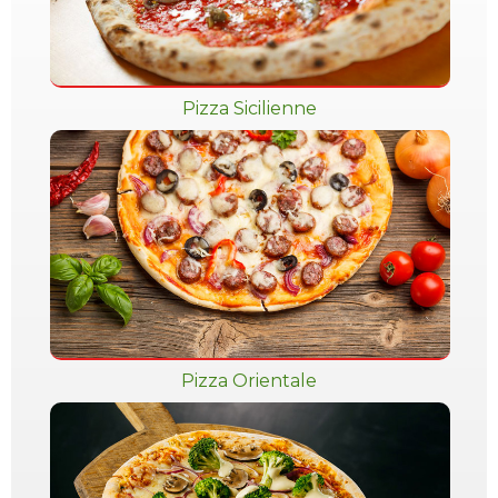
Pizza Sicilienne
Pizza Orientale