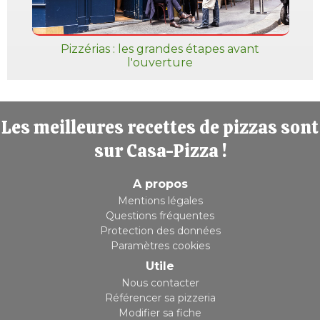
Pizzérias : les grandes étapes avant
l'ouverture
Les meilleures recettes de pizzas sont
sur Casa-Pizza !
A propos
Mentions légales
Questions fréquentes
Protection des données
Paramètres cookies
Utile
Nous contacter
Référencer sa pizzeria
Modifier sa fiche