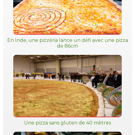
En Inde, une pizzéria lance un défi avec une pizza
de 86cm
Une pizza sans gluten de 40 mètres