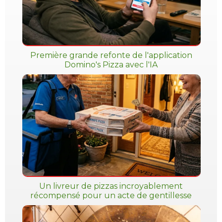
Première grande refonte de l'application
Domino's Pizza avec l'IA
Un livreur de pizzas incroyablement
récompensé pour un acte de gentillesse