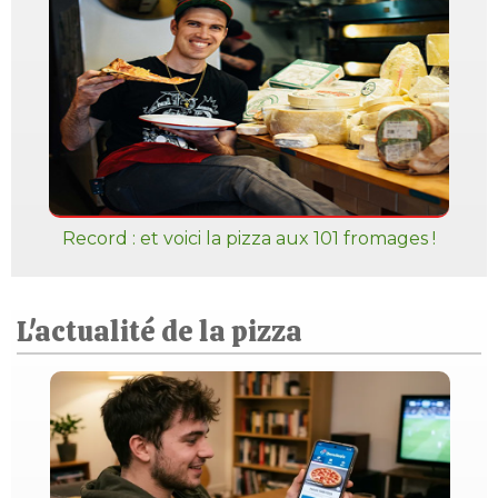
Record : et voici la pizza aux 101 fromages !
L'actualité de la pizza