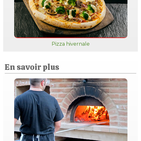
Pizza hivernale
En savoir plus