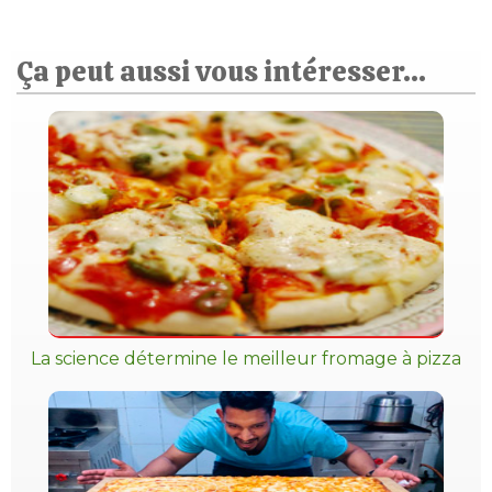
Ça peut aussi vous intéresser...
La science détermine le meilleur fromage à pizza