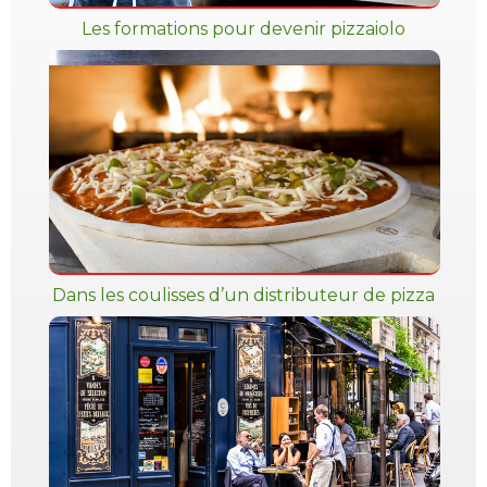
Les formations pour devenir pizzaiolo
Dans les coulisses d’un distributeur de pizza