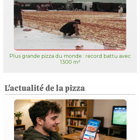
Plus grande pizza du monde : record battu avec
1300 m²
L'actualité de la pizza