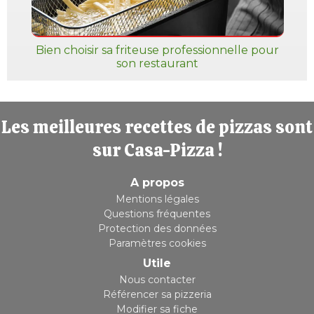
Bien choisir sa friteuse professionnelle pour
son restaurant
Les meilleures recettes de pizzas sont
sur Casa-Pizza !
A propos
Mentions légales
Questions fréquentes
Protection des données
Paramètres cookies
Utile
Nous contacter
Référencer sa pizzeria
Modifier sa fiche