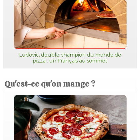
Ludovic, double champion du monde de
pizza : un Français au sommet
Qu'est-ce qu'on mange ?