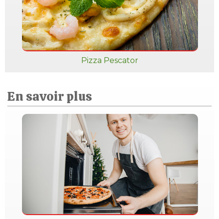
Pizza Pescator
En savoir plus