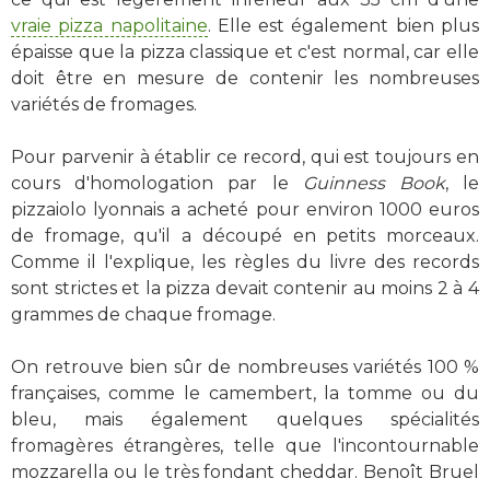
vraie pizza napolitaine
. Elle est également bien plus
épaisse que la pizza classique et c'est normal, car elle
doit être en mesure de contenir les nombreuses
variétés de fromages.
Pour parvenir à établir ce record, qui est toujours en
cours d'homologation par le
Guinness Book
, le
pizzaiolo lyonnais a acheté pour environ 1000 euros
de fromage, qu'il a découpé en petits morceaux.
Comme il l'explique, les règles du livre des records
sont strictes et la pizza devait contenir au moins 2 à 4
grammes de chaque fromage.
On retrouve bien sûr de nombreuses variétés 100 %
françaises, comme le camembert, la tomme ou du
bleu, mais également quelques spécialités
fromagères étrangères, telle que l'incontournable
mozzarella ou le très fondant cheddar. Benoît Bruel