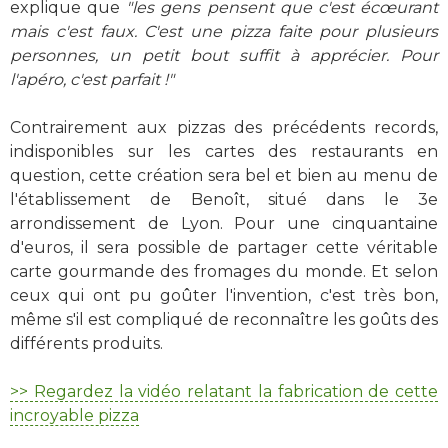
explique que
"les gens pensent que c'est écœurant
mais c'est faux. C'est une pizza faite pour plusieurs
personnes, un petit bout suffit à apprécier. Pour
l'apéro, c'est parfait !"
Contrairement aux pizzas des précédents records,
indisponibles sur les cartes des restaurants en
question, cette création sera bel et bien au menu de
l'établissement de Benoît, situé dans le 3e
arrondissement de Lyon. Pour une cinquantaine
d'euros, il sera possible de partager cette véritable
carte gourmande des fromages du monde. Et selon
ceux qui ont pu goûter l'invention, c'est très bon,
même s'il est compliqué de reconnaître les goûts des
différents produits.
>> Regardez la vidéo relatant la fabrication de cette
incroyable pizza