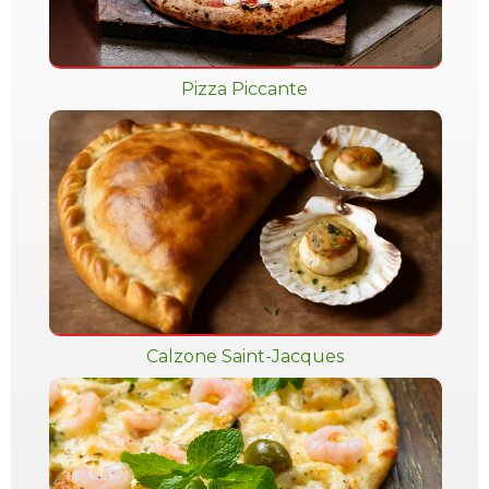
Pizza Piccante
Calzone Saint-Jacques