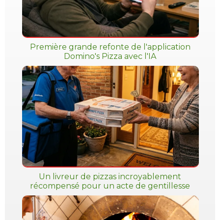
Première grande refonte de l'application
Domino's Pizza avec l'IA
Un livreur de pizzas incroyablement
récompensé pour un acte de gentillesse