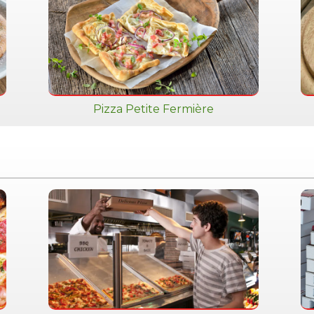
Pizza Petite Fermière