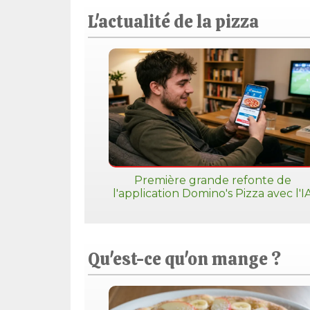
L'actualité de la pizza
Première grande refonte de
l'application Domino's Pizza avec l'I
Qu'est-ce qu'on mange ?