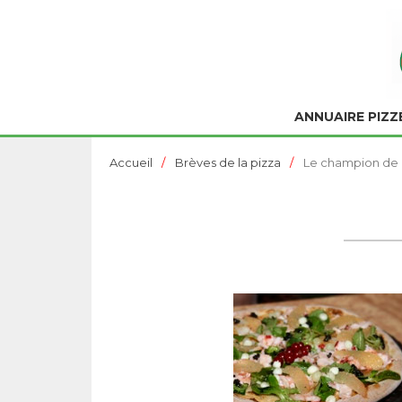
ANNUAIRE PIZZ
Accueil
Brèves de la pizza
Le champion de 