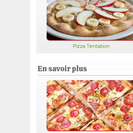
Pizza Tentation
En savoir plus