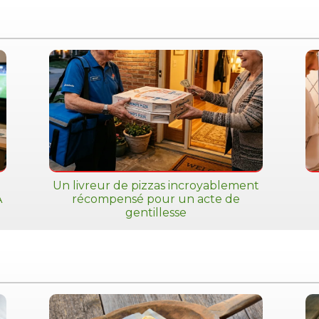
Un livreur de pizzas incroyablement
A
récompensé pour un acte de
gentillesse