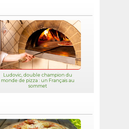
Ludovic, double champion du
monde de pizza : un Français au
sommet