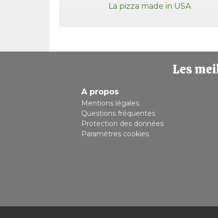
La pizza made in USA
Les meil
A propos
Mentions légales
Questions fréquentes
Protection des données
Paramètres cookies