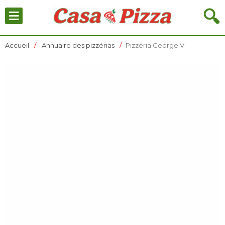
≡
🔍
Accueil
Annuaire des pizzérias
Pizzéria George V