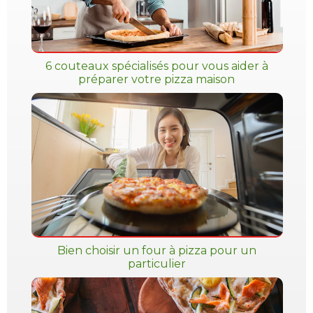
6 couteaux spécialisés pour vous aider à
préparer votre pizza maison
Bien choisir un four à pizza pour un
particulier