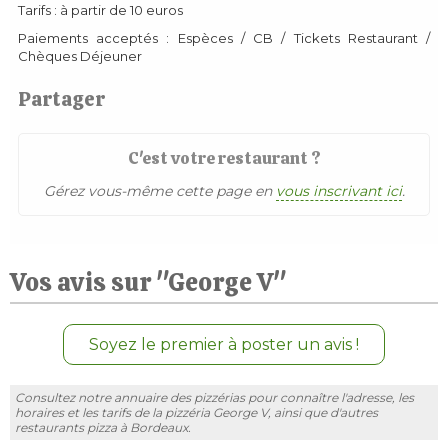
Tarifs : à partir de 10 euros
Paiements acceptés : Espèces / CB / Tickets Restaurant /
Chèques Déjeuner
Partager
C'est votre restaurant ?
Gérez vous-même cette page en
vous inscrivant ici
.
Vos avis sur "George V"
Soyez le premier à poster un avis !
Consultez notre annuaire des pizzérias pour connaître l'adresse, les
horaires et les tarifs de la pizzéria George V, ainsi que d'autres
restaurants pizza à Bordeaux.