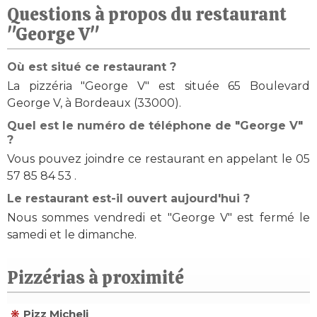
Questions à propos du restaurant
"George V"
Où est situé ce restaurant ?
La pizzéria "George V" est située 65 Boulevard
George V, à Bordeaux (33000).
Quel est le numéro de téléphone de "George V"
?
Vous pouvez joindre ce restaurant en appelant le 05
57 85 84 53 .
Le restaurant est-il ouvert aujourd'hui ?
Nous sommes vendredi et "George V" est fermé le
samedi et le dimanche.
Pizzérias à proximité
Pizz Micheli