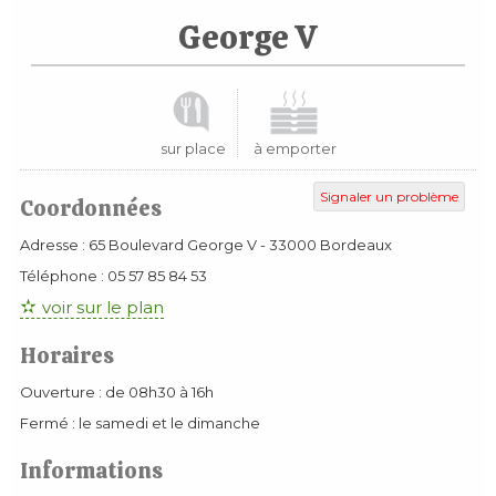
George V
sur place
à emporter
Signaler un problème
Coordonnées
Adresse :
65 Boulevard George V
-
33000
Bordeaux
Téléphone :
05 57 85 84 53
voir sur le plan
Horaires
Ouverture : de 08h30 à 16h
Fermé : le samedi et le dimanche
Informations