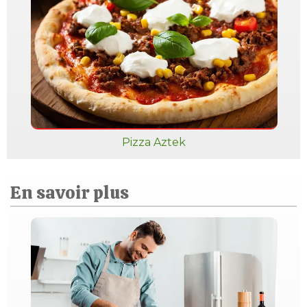
Pizza Aztek
En savoir plus