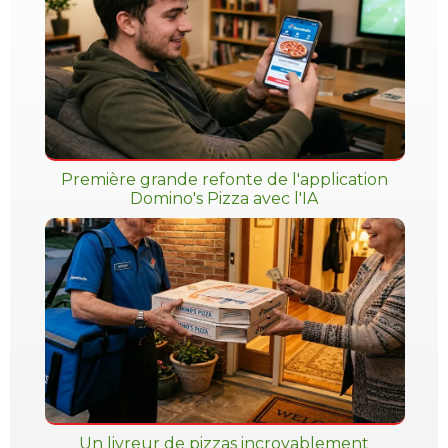
Première grande refonte de l'application
Domino's Pizza avec l'IA
Un livreur de pizzas incroyablement