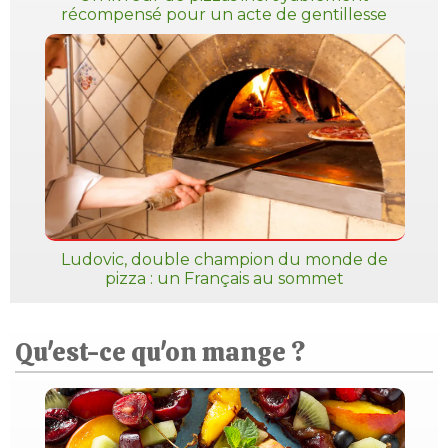
récompensé pour un acte de gentillesse
Ludovic, double champion du monde de
pizza : un Français au sommet
Qu'est-ce qu'on mange ?