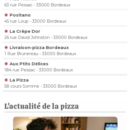
63 rue Pessac - 33000 Bordeaux
Positano
45 rue Loup - 33000 Bordeaux
La Crêpe Dor
26 rue David Johnston - 33000 Bordeaux
Livraison-pizza Bordeaux
1 Rue Brunereau - 33000 Bordeaux
Aux Ptits Délices
184 rue Pessac - 33000 Bordeaux
La Pizza
58 cours Somme - 33000 Bordeaux
L'actualité de la pizza