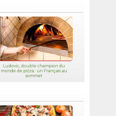
Ludovic, double champion du
monde de pizza : un Français au
sommet