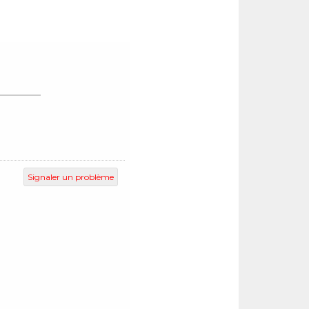
Signaler un problème