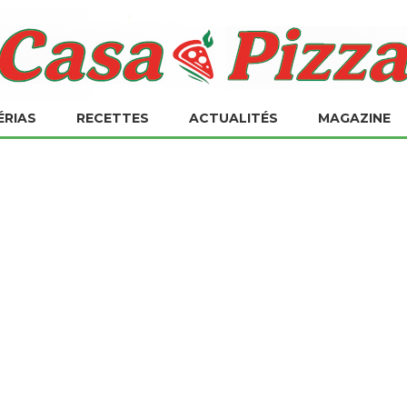
ÉRIAS
RECETTES
ACTUALITÉS
MAGAZINE