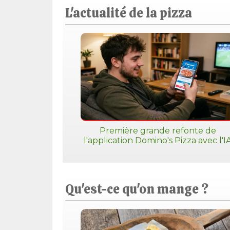
L'actualité de la pizza
Première grande refonte de
l'application Domino's Pizza avec l'I
Qu'est-ce qu'on mange ?