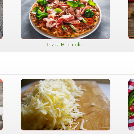
Pizza Broccolini