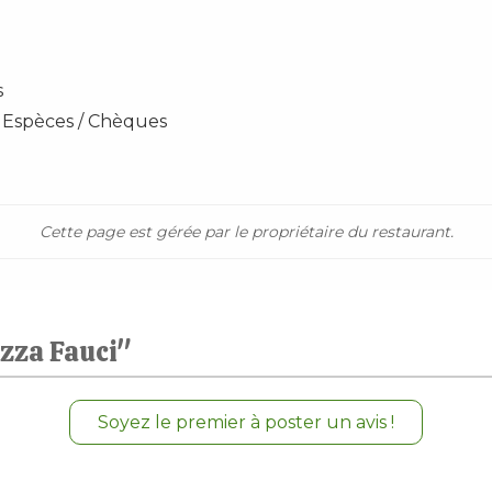
s
 Espèces / Chèques
Cette page est gérée par le propriétaire du restaurant.
izza Fauci"
Soyez le premier à poster un avis !