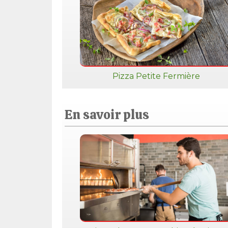
Pizza Petite Fermière
En savoir plus