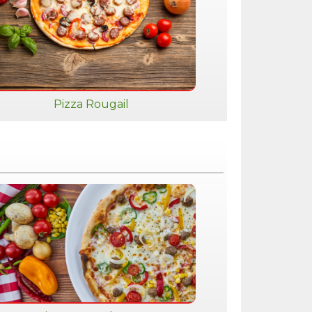
Pizza Rougail