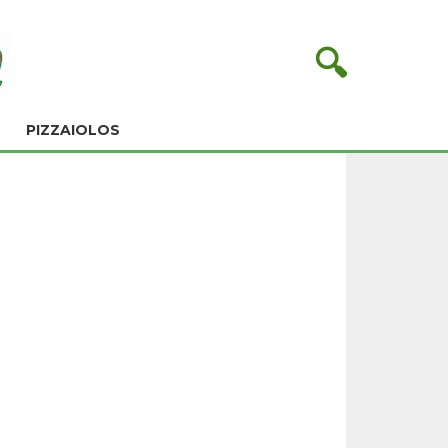
🔍
PIZZAIOLOS