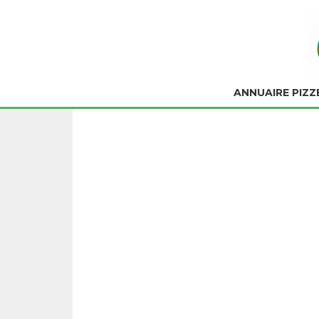
ANNUAIRE PIZZ