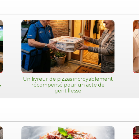
Un livreur de pizzas incroyablement
A
récompensé pour un acte de
gentillesse