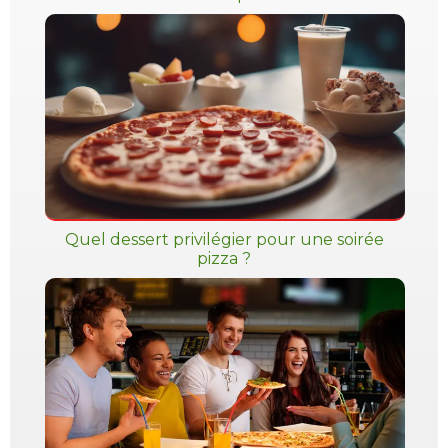
Quel dessert privilégier pour une soirée
pizza ?