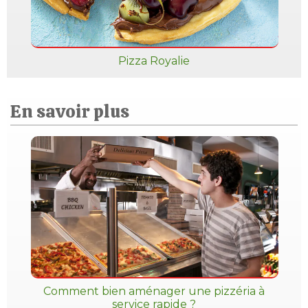
Pizza Royalie
En savoir plus
Comment bien aménager une pizzéria à
service rapide ?