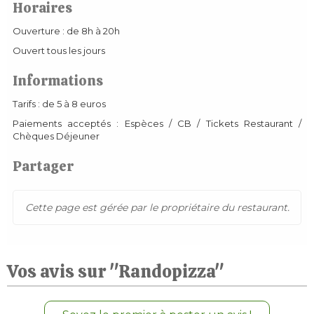
Horaires
Ouverture : de 8h à 20h
Ouvert tous les jours
Informations
Tarifs : de 5 à 8 euros
Paiements acceptés : Espèces / CB / Tickets Restaurant /
Chèques Déjeuner
Partager
Cette page est gérée par le propriétaire du restaurant.
Vos avis sur "Randopizza"