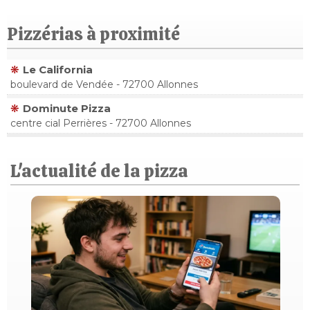
Pizzérias à proximité
Le California
boulevard de Vendée - 72700 Allonnes
Dominute Pizza
centre cial Perrières - 72700 Allonnes
L'actualité de la pizza