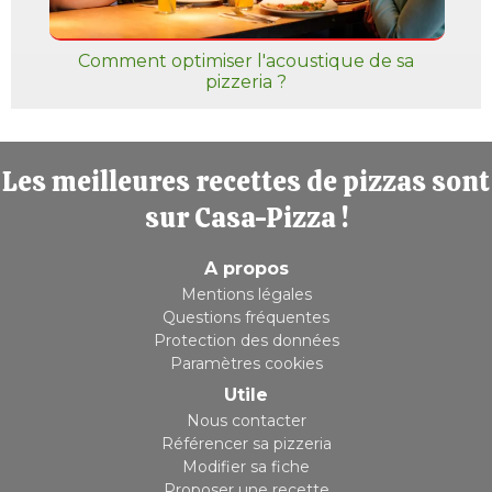
Comment optimiser l'acoustique de sa
pizzeria ?
Les meilleures recettes de pizzas sont
sur Casa-Pizza !
A propos
Mentions légales
Questions fréquentes
Protection des données
Paramètres cookies
Utile
Nous contacter
Référencer sa pizzeria
Modifier sa fiche
Proposer une recette