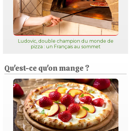
Ludovic, double champion du monde de
pizza : un Français au sommet
Qu'est-ce qu'on mange ?