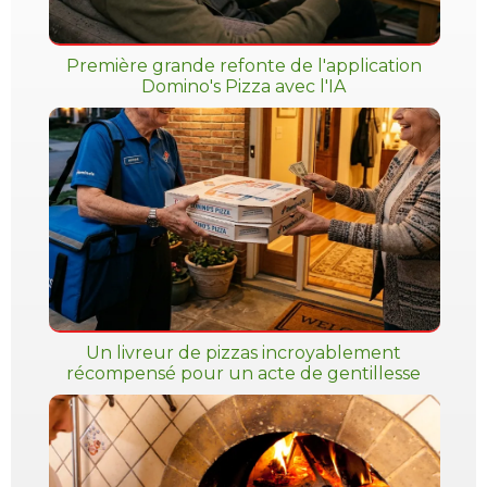
Première grande refonte de l'application
Domino's Pizza avec l'IA
Un livreur de pizzas incroyablement
récompensé pour un acte de gentillesse