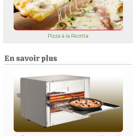
Pizza à la Ricotta
En savoir plus