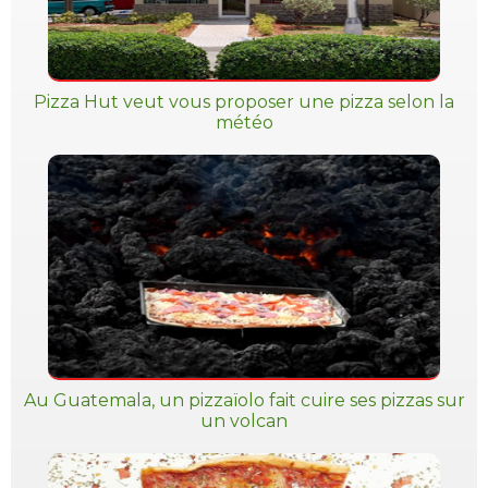
Pizza Hut veut vous proposer une pizza selon la
météo
Au Guatemala, un pizzaïolo fait cuire ses pizzas sur
un volcan