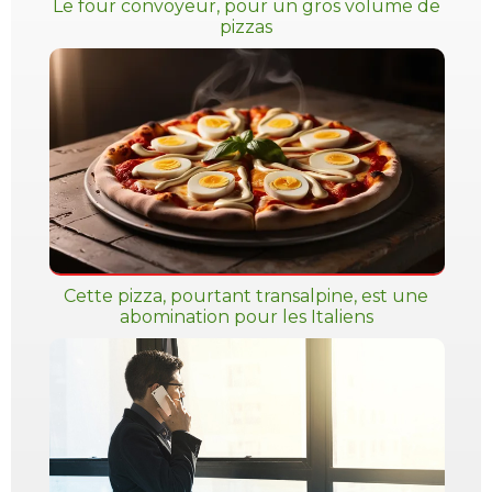
Le four convoyeur, pour un gros volume de
pizzas
Cette pizza, pourtant transalpine, est une
abomination pour les Italiens