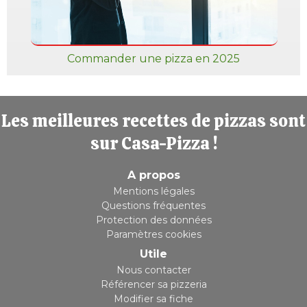
Commander une pizza en 2025
Les meilleures recettes de pizzas sont
sur Casa-Pizza !
A propos
Mentions légales
Questions fréquentes
Protection des données
Paramètres cookies
Utile
Nous contacter
Référencer sa pizzeria
Modifier sa fiche