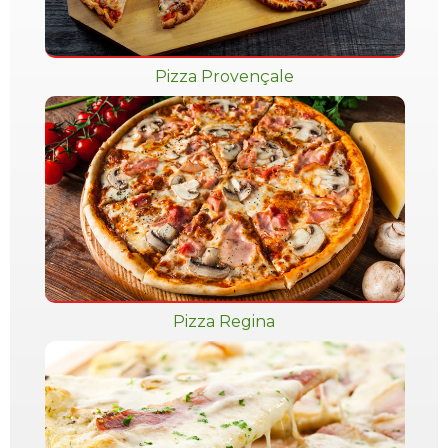
Pizza Provençale
Pizza Regina