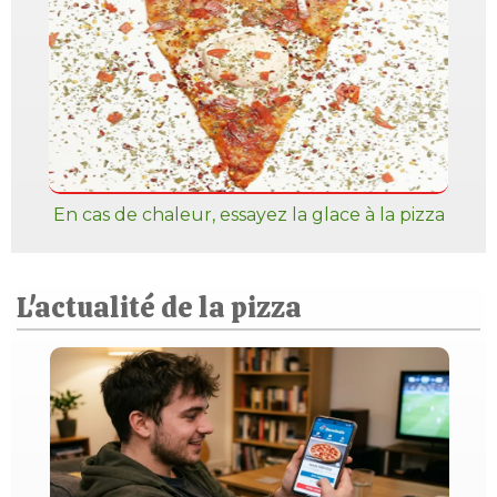
En cas de chaleur, essayez la glace à la pizza
L'actualité de la pizza