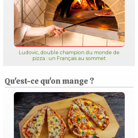
Ludovic, double champion du monde de
pizza : un Français au sommet
Qu'est-ce qu'on mange ?