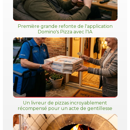
Première grande refonte de l'application
Domino's Pizza avec l'IA
Un livreur de pizzas incroyablement
récompensé pour un acte de gentillesse