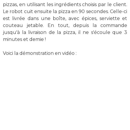
pizzas, en utilisant les ingrédients choisis par le client.
Le robot cuit ensuite la pizza en 90 secondes. Celle-ci
est livrée dans une boîte, avec épices, serviette et
couteau jetable. En tout, depuis la commande
jusqu'à la livraison de la pizza, il ne s'écoule que 3
minutes et demie !
Voici la démonstration en vidéo :