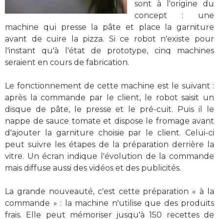
sont à l'origine du
concept : une
machine qui presse la pâte et place la garniture
avant de cuire la pizza. Si ce robot n'existe pour
l'instant qu'à l'état de prototype, cinq machines
seraient en cours de fabrication.
Le fonctionnement de cette machine est le suivant :
après la commande par le client, le robot saisit un
disque de pâte, le presse et le pré-cuit. Puis il le
nappe de sauce tomate et dispose le fromage avant
d'ajouter la garniture choisie par le client. Celui-ci
peut suivre les étapes de la préparation derrière la
vitre. Un écran indique l'évolution de la commande
mais diffuse aussi des vidéos et des publicités.
La grande nouveauté, c'est cette préparation « à la
commande » : la machine n'utilise que des produits
frais. Elle peut mémoriser jusqu'à 150 recettes de