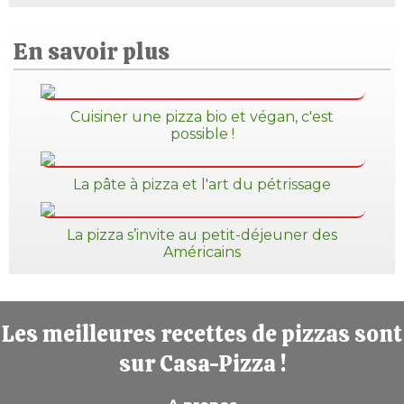
En savoir plus
Cuisiner une pizza bio et végan, c'est
possible !
La pâte à pizza et l'art du pétrissage
La pizza s’invite au petit-déjeuner des
Américains
Les meilleures recettes de pizzas sont
sur Casa-Pizza !