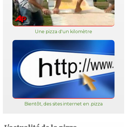
Une pizza d'un kilomètre
Bientôt, des sites internet en .pizza