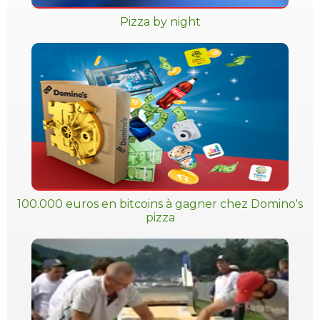
Pizza by night
100.000 euros en bitcoins à gagner chez Domino's
pizza