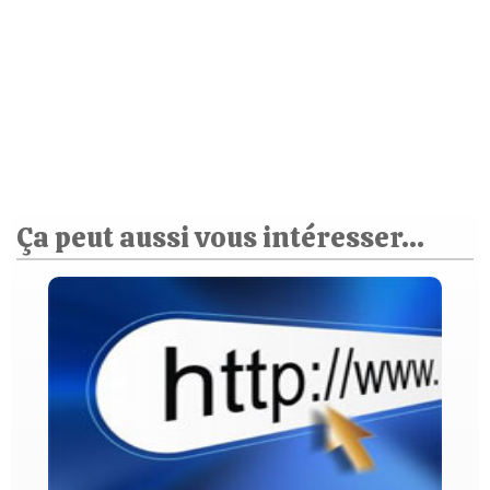
Ça peut aussi vous intéresser...