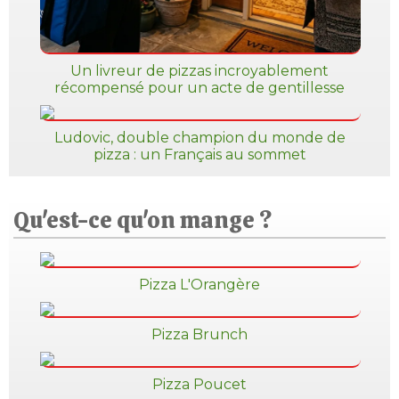
Un livreur de pizzas incroyablement
récompensé pour un acte de gentillesse
Ludovic, double champion du monde de
pizza : un Français au sommet
Qu'est-ce qu'on mange ?
Pizza L'Orangère
Pizza Brunch
Pizza Poucet