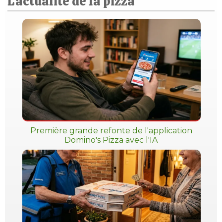
L'actualité de la pizza
Première grande refonte de l'application
Domino's Pizza avec l'IA