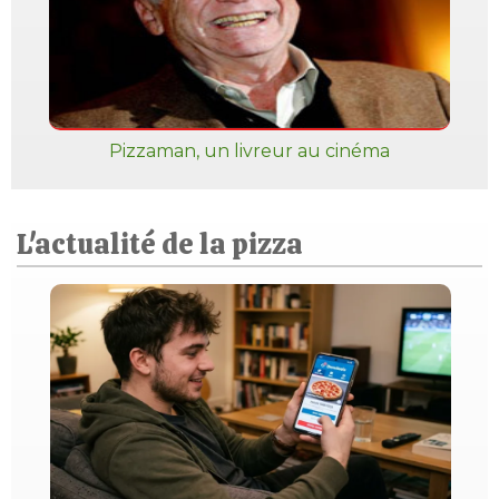
Pizzaman, un livreur au cinéma
L'actualité de la pizza