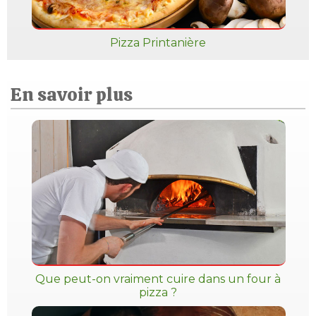
Pizza Printanière
En savoir plus
Que peut-on vraiment cuire dans un four à
pizza ?