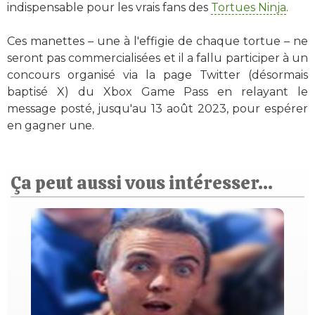
indispensable pour les vrais fans des
Tortues Ninja
.
Ces manettes – une à l'effigie de chaque tortue – ne
seront pas commercialisées et il a fallu participer à un
concours organisé via la page Twitter (désormais
baptisé X) du Xbox Game Pass en relayant le
message posté, jusqu'au 13 août 2023, pour espérer
en gagner une.
Ça peut aussi vous intéresser...