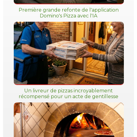
Première grande refonte de l'application
Domino's Pizza avec l'IA
Un livreur de pizzas incroyablement
récompensé pour un acte de gentillesse