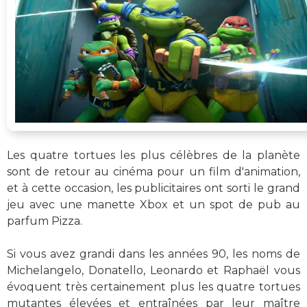
Les quatre tortues les plus célèbres de la planète
sont de retour au cinéma pour un film d'animation,
et à cette occasion, les publicitaires ont sorti le grand
jeu avec une manette Xbox et un spot de pub au
parfum Pizza.
Si vous avez grandi dans les années 90, les noms de
Michelangelo, Donatello, Leonardo et Raphaël vous
évoquent très certainement plus les quatre tortues
mutantes élevées et entraînées par leur maître