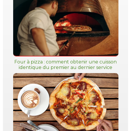
Four à pizza : comment obtenir une cuisson
identique du premier au dernier service