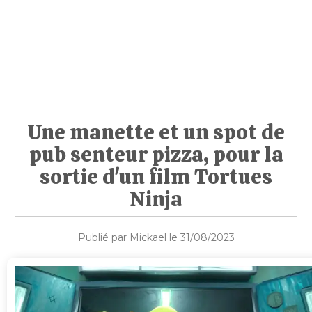
Une manette et un spot de
pub senteur pizza, pour la
sortie d'un film Tortues
Ninja
Publié par Mickael le 31/08/2023