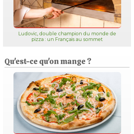
Ludovic, double champion du monde de
pizza : un Français au sommet
Qu'est-ce qu'on mange ?