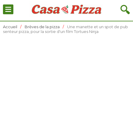
≡
🔍
Accueil
Brèves de la pizza
Une manette et un spot de pub
senteur pizza, pour la sortie d'un film Tortues Ninja