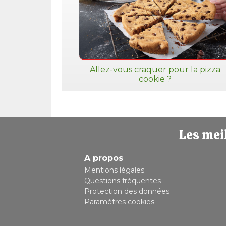
Allez-vous craquer pour la pizza
cookie ?
Les meil
A propos
Mentions légales
Questions fréquentes
Protection des données
Paramètres cookies