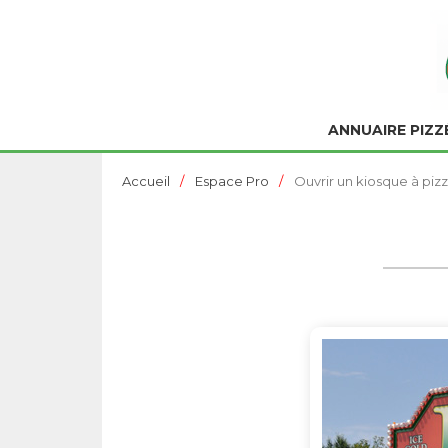
ANNUAIRE PIZZ
Accueil
Espace Pro
Ouvrir un kiosque à piz