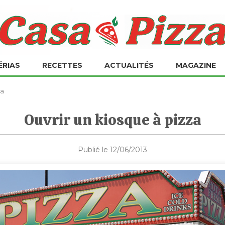
ÉRIAS
RECETTES
ACTUALITÉS
MAGAZINE
za
Ouvrir un kiosque à pizza
Publié le 12/06/2013