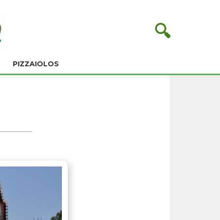
🔍
PIZZAIOLOS