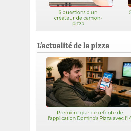
5 questions d'un
créateur de camion-
pizza
L'actualité de la pizza
Première grande refonte de
l'application Domino's Pizza avec l'I