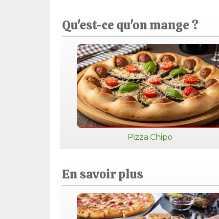
Qu'est-ce qu'on mange ?
Pizza Chipo
En savoir plus