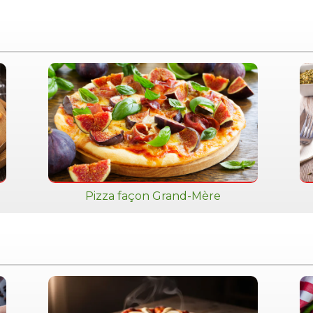
Pizza façon Grand-Mère