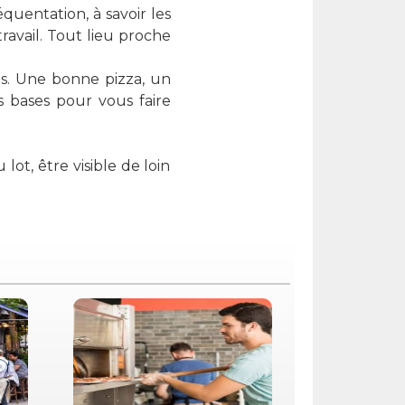
quentation, à savoir les
ravail. Tout lieu proche
les. Une bonne pizza, un
s bases pour vous faire
lot, être visible de loin