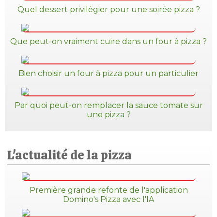
Quel dessert privilégier pour une soirée pizza ?
Que peut-on vraiment cuire dans un four à pizza ?
Bien choisir un four à pizza pour un particulier
Par quoi peut-on remplacer la sauce tomate sur
une pizza ?
L'actualité de la pizza
Première grande refonte de l'application
Domino's Pizza avec l'IA