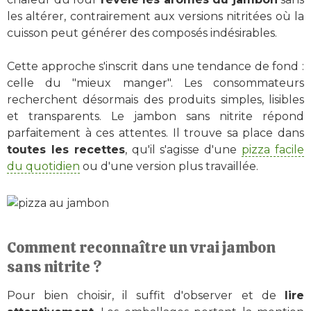
les altérer, contrairement aux versions nitritées où la
cuisson peut générer des composés indésirables.
Cette approche s'inscrit dans une tendance de fond :
celle du "mieux manger". Les consommateurs
recherchent désormais des produits simples, lisibles
et transparents. Le jambon sans nitrite répond
parfaitement à ces attentes. Il trouve sa place dans
toutes les recettes
, qu'il s'agisse d'une
pizza facile
du quotidien
ou d'une version plus travaillée.
Comment reconnaître un vrai jambon
sans nitrite ?
Pour bien choisir, il suffit d'observer et de
lire