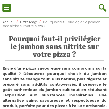
≡
🔍
Accueil
Pizza Mag'
Pourquoi faut-il privilégier le jambon
sans nitrite sur votre pizza ?
Pourquoi faut-il privilégier
le jambon sans nitrite sur
votre pizza ?
Envie d'une pizza savoureuse sans compromis sur la
qualité ? Découvrez pourquoi choisir du jambon
sans nitrite change tout. Plus naturel, plus digeste et
préparé sans additifs controversés, il préserve le
goût authentique du jambon cuit tout en réduisant
l'exposition aux substances indésirables. Une
alternative saine, savoureuse et respectueuse du
produit, parfaite pour des pizzas à l'allure artisanale,