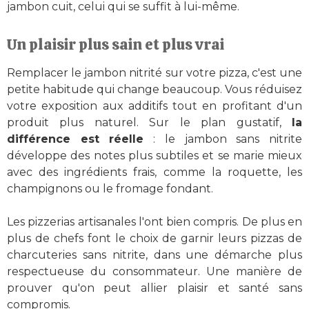
jambon cuit, celui qui se suffit à lui-même.
Un plaisir plus sain et plus vrai
Remplacer le jambon nitrité sur votre pizza, c'est une
petite habitude qui change beaucoup. Vous réduisez
votre exposition aux additifs tout en profitant d'un
produit plus naturel. Sur le plan gustatif,
la
différence est réelle
: le jambon sans nitrite
développe des notes plus subtiles et se marie mieux
avec des ingrédients frais, comme la roquette, les
champignons ou le fromage fondant.
Les pizzerias artisanales l'ont bien compris. De plus en
plus de chefs font le choix de garnir leurs pizzas de
charcuteries sans nitrite, dans une démarche plus
respectueuse du consommateur. Une manière de
prouver qu'on peut allier plaisir et santé sans
compromis.