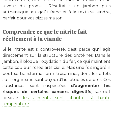
saveur du produit. Résultat : un jambon plus
authentique, au goût franc et à la texture tendre,
parfait pour vos pizzas maison.
Comprendre ce que le nitrite fait
réellement à la viande
Si le nitrite est si controversé, c'est parce qu'il agit
directement sur la structure des protéines. Dans le
jambon, il bloque l'oxydation du fer, ce qui maintient
cette couleur rosée artificielle. Mais une fois ingéré, il
peut se transformer en nitrosamines, dont les effets
sur l'organisme sont aujourd'hui étudiés de près. Ces
substances sont suspectées
d'augmenter les
risques de certains cancers digestifs
, surtout
lorsque
les aliments sont chauffés à haute
température
.