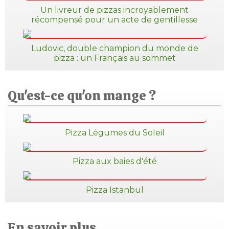
Un livreur de pizzas incroyablement
récompensé pour un acte de gentillesse
Ludovic, double champion du monde de
pizza : un Français au sommet
Qu'est-ce qu'on mange ?
Pizza Légumes du Soleil
Pizza aux baies d'été
Pizza Istanbul
En savoir plus