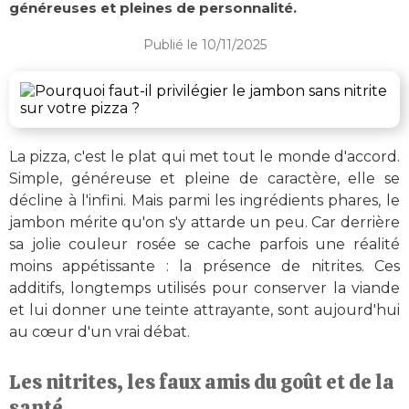
généreuses et pleines de personnalité.
Publié le 10/11/2025
La pizza, c'est le plat qui met tout le monde d'accord.
Simple, généreuse et pleine de caractère, elle se
décline à l'infini. Mais parmi les ingrédients phares, le
jambon mérite qu'on s'y attarde un peu. Car derrière
sa jolie couleur rosée se cache parfois une réalité
moins appétissante : la présence de nitrites. Ces
additifs, longtemps utilisés pour conserver la viande
et lui donner une teinte attrayante, sont aujourd'hui
au cœur d'un vrai débat.
Les nitrites, les faux amis du goût et de la
santé