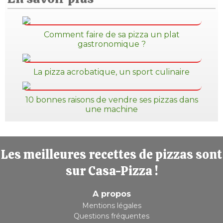
Comment faire de sa pizza un plat
gastronomique ?
La pizza acrobatique, un sport culinaire
10 bonnes raisons de vendre ses pizzas dans
une machine
Les meilleures recettes de pizzas sont
sur Casa-Pizza !
A propos
Mentions légales
Questions fréquentes