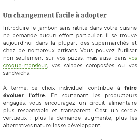
Un changement facile à adopter
Introduire le jambon sans nitrite dans votre cuisine
ne demande aucun effort particulier. Il se trouve
aujourd'hui dans la plupart des supermarchés et
chez de nombreux artisans. Vous pouvez l'utiliser
non seulement sur vos pizzas, mais aussi dans
vos
croque-monsieur
, vos salades composées ou vos
sandwichs.
À terme, ce choix individuel contribue à
faire
évoluer l'offre
. En soutenant les producteurs
engagés, vous encouragez un circuit alimentaire
plus responsable et transparent. C'est un cercle
vertueux : plus la demande augmente, plus les
alternatives naturelles se développent.