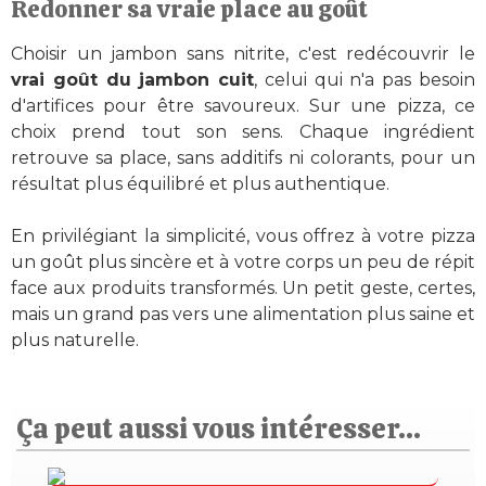
Redonner sa vraie place au goût
Choisir un jambon sans nitrite, c'est redécouvrir le
vrai goût du jambon cuit
, celui qui n'a pas besoin
d'artifices pour être savoureux. Sur une pizza, ce
choix prend tout son sens. Chaque ingrédient
retrouve sa place, sans additifs ni colorants, pour un
résultat plus équilibré et plus authentique.
En privilégiant la simplicité, vous offrez à votre pizza
un goût plus sincère et à votre corps un peu de répit
face aux produits transformés. Un petit geste, certes,
mais un grand pas vers une alimentation plus saine et
plus naturelle.
Ça peut aussi vous intéresser...