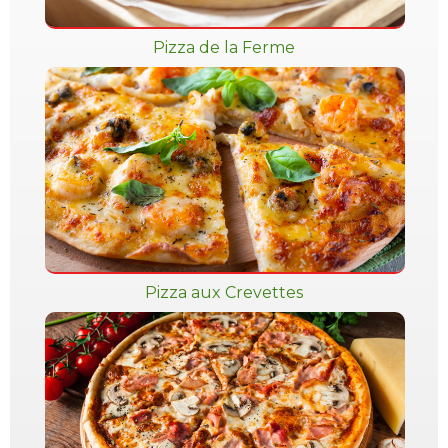
Pizza de la Ferme
Pizza aux Crevettes