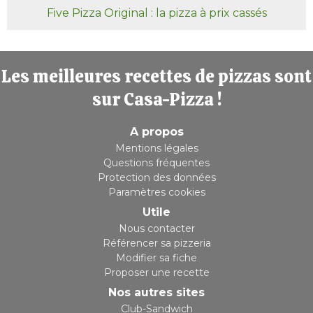
Five Pizza Original : la pizza à prix cassés
Les meilleures recettes de pizzas sont
sur Casa-Pizza !
A propos
Mentions légales
Questions fréquentes
Protection des données
Paramètres cookies
Utile
Nous contacter
Référencer sa pizzeria
Modifier sa fiche
Proposer une recette
Nos autres sites
Club-Sandwich