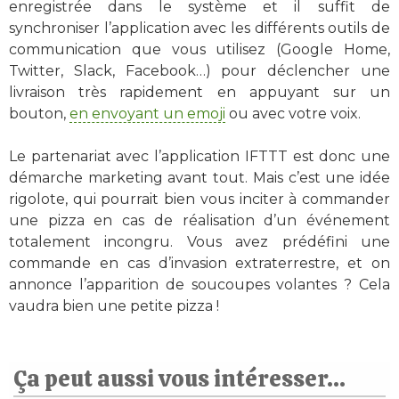
enregistrée dans le système et il suffit de
synchroniser l’application avec les différents outils de
communication que vous utilisez (Google Home,
Twitter, Slack, Facebook…) pour déclencher une
livraison très rapidement en appuyant sur un
bouton,
en envoyant un emoji
ou avec votre voix.
Le partenariat avec l’application IFTTT est donc une
démarche marketing avant tout. Mais c’est une idée
rigolote, qui pourrait bien vous inciter à commander
une pizza en cas de réalisation d’un événement
totalement incongru. Vous avez prédéfini une
commande en cas d’invasion extraterrestre, et on
annonce l’apparition de soucoupes volantes ? Cela
vaudra bien une petite pizza !
Ça peut aussi vous intéresser...