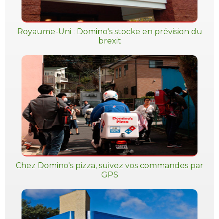
Royaume-Uni : Domino's stocke en prévision du
brexit
Chez Domino's pizza, suivez vos commandes par
GPS