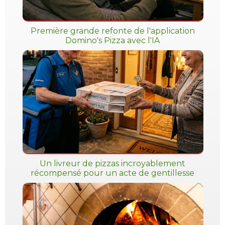
Première grande refonte de l'application
Domino's Pizza avec l'IA
Un livreur de pizzas incroyablement
récompensé pour un acte de gentillesse