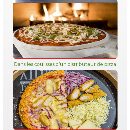
Dans les coulisses d’un distributeur de pizza