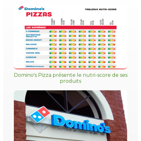
Domino's Pizza présente le nutri-score de ses
produits