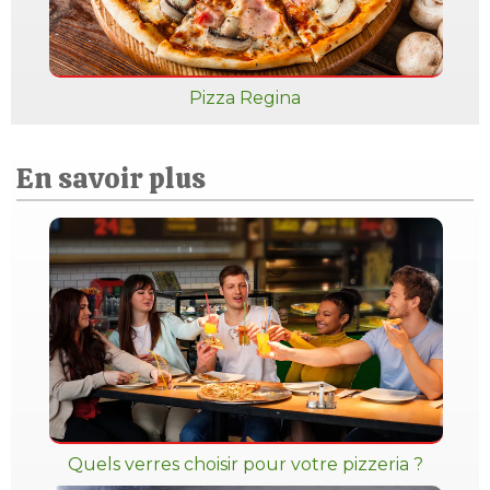
Pizza Regina
En savoir plus
Quels verres choisir pour votre pizzeria ?