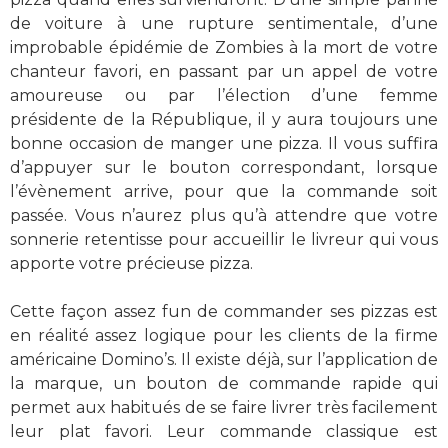
de voiture à une rupture sentimentale, d’une
improbable épidémie de Zombies à la mort de votre
chanteur favori, en passant par un appel de votre
amoureuse ou par l’élection d’une femme
présidente de la République, il y aura toujours une
bonne occasion de manger une pizza. Il vous suffira
d’appuyer sur le bouton correspondant, lorsque
l’évènement arrive, pour que la commande soit
passée. Vous n’aurez plus qu’à attendre que votre
sonnerie retentisse pour accueillir le livreur qui vous
apporte votre précieuse pizza.
Cette façon assez fun de commander ses pizzas est
en réalité assez logique pour les clients de la firme
américaine Domino’s. Il existe déjà, sur l’application de
la marque, un bouton de commande rapide qui
permet aux habitués de se faire livrer très facilement
leur plat favori. Leur commande classique est