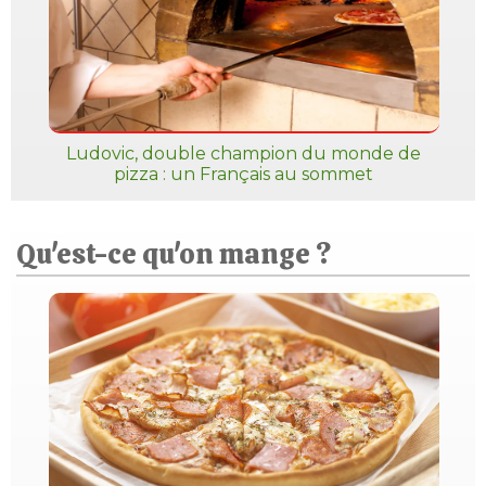
Ludovic, double champion du monde de
pizza : un Français au sommet
Qu'est-ce qu'on mange ?