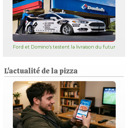
Ford et Domino's testent la livraison du futur
L'actualité de la pizza