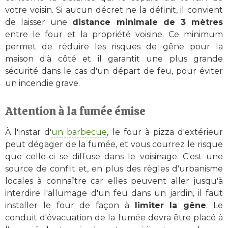
votre voisin. Si aucun décret ne la définit, il convient
de laisser une
distance minimale de 3 mètres
entre le four et la propriété voisine. Ce minimum
permet de réduire les risques de gêne pour la
maison d'à côté et il garantit une plus grande
sécurité dans le cas d'un départ de feu, pour éviter
un incendie grave.
Attention à la fumée émise
À l'instar d'
un barbecue
, le four à pizza d'extérieur
peut dégager de la fumée, et vous courrez le risque
que celle-ci se diffuse dans le voisinage. C'est une
source de conflit et, en plus des règles d'urbanisme
locales à connaître car elles peuvent aller jusqu'à
interdire l'allumage d'un feu dans un jardin, il faut
installer le four de façon à
limiter la gêne
. Le
conduit d'évacuation de la fumée devra être placé à