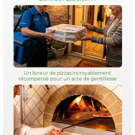
Un livreur de pizzas incroyablement
récompensé pour un acte de gentillesse