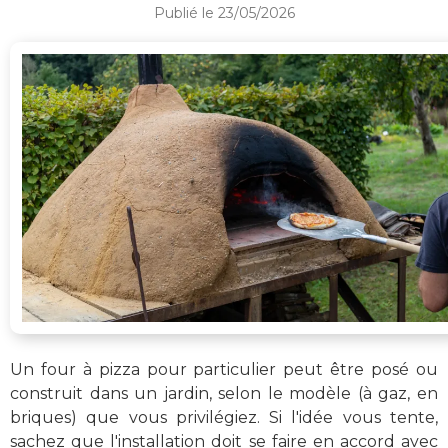
Publié le 23/05/2026
Un four à pizza pour particulier peut être posé ou
construit dans un jardin, selon le modèle (à gaz, en
briques) que vous privilégiez. Si l'idée vous tente,
sachez que l'installation doit se faire en accord avec