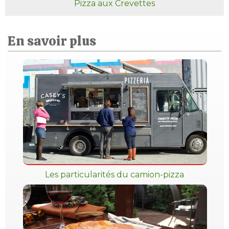
Pizza aux Crevettes
En savoir plus
Les particularités du camion-pizza