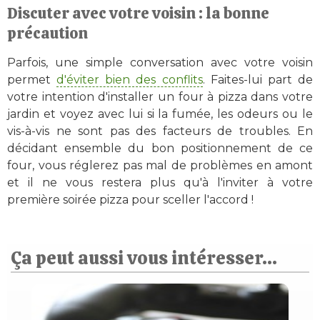
Discuter avec votre voisin : la bonne
précaution
Parfois, une simple conversation avec votre voisin
permet
d'éviter bien des conflits
. Faites-lui part de
votre intention d'installer un four à pizza dans votre
jardin et voyez avec lui si la fumée, les odeurs ou le
vis-à-vis ne sont pas des facteurs de troubles. En
décidant ensemble du bon positionnement de ce
four, vous réglerez pas mal de problèmes en amont
et il ne vous restera plus qu'à l'inviter à votre
première soirée pizza pour sceller l'accord !
Ça peut aussi vous intéresser...