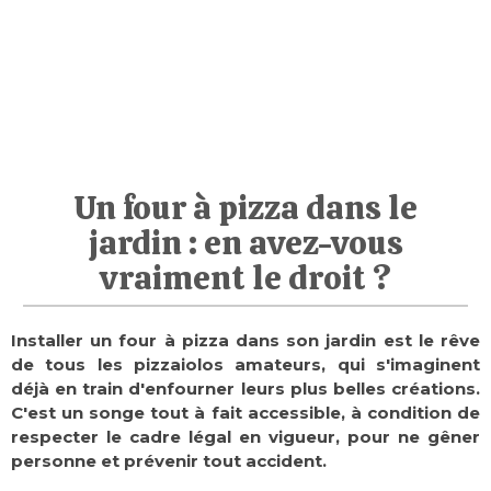
Un four à pizza dans le
jardin : en avez-vous
vraiment le droit ?
Installer un four à pizza dans son jardin est le rêve
de tous les pizzaiolos amateurs, qui s'imaginent
déjà en train d'enfourner leurs plus belles créations.
C'est un songe tout à fait accessible, à condition de
respecter le cadre légal en vigueur, pour ne gêner
personne et prévenir tout accident.