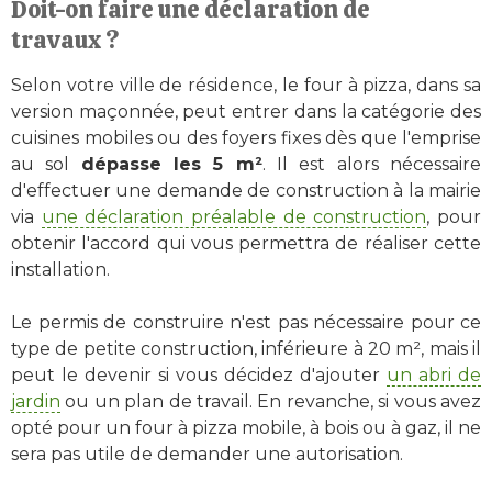
Doit-on faire une déclaration de
travaux ?
Selon votre ville de résidence, le four à pizza, dans sa
version maçonnée, peut entrer dans la catégorie des
cuisines mobiles ou des foyers fixes dès que l'emprise
au sol
dépasse les 5 m²
. Il est alors nécessaire
d'effectuer une demande de construction à la mairie
via
une déclaration préalable de construction
, pour
obtenir l'accord qui vous permettra de réaliser cette
installation.
Le permis de construire n'est pas nécessaire pour ce
type de petite construction, inférieure à 20 m², mais il
peut le devenir si vous décidez d'ajouter
un abri de
jardin
ou un plan de travail. En revanche, si vous avez
opté pour un four à pizza mobile, à bois ou à gaz, il ne
sera pas utile de demander une autorisation.