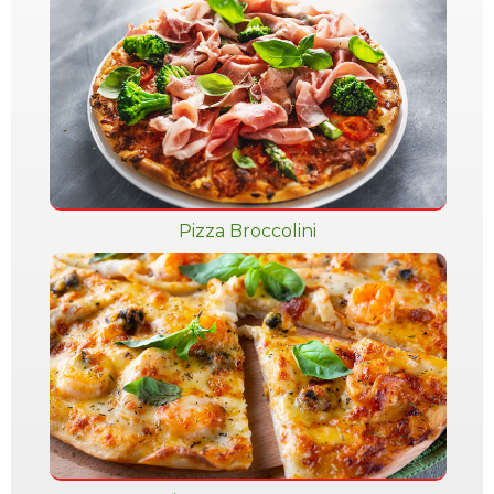
Pizza Broccolini