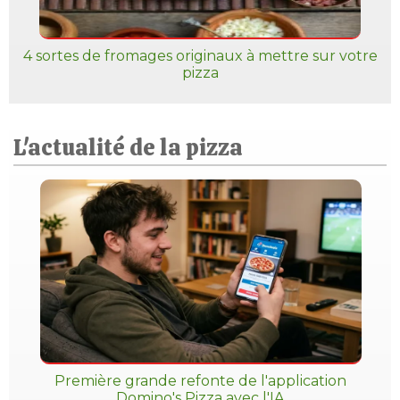
4 sortes de fromages originaux à mettre sur votre
pizza
L'actualité de la pizza
Première grande refonte de l'application
Domino's Pizza avec l'IA