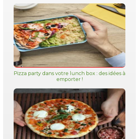
Pizza party dans votre lunch box : des idées à
emporter !