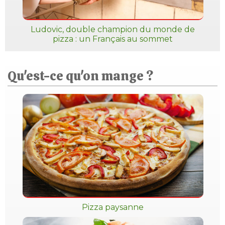
Ludovic, double champion du monde de
pizza : un Français au sommet
Qu'est-ce qu'on mange ?
Pizza paysanne