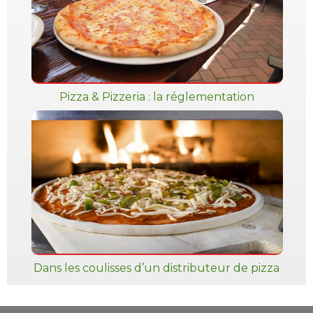
Pizza & Pizzeria : la réglementation
Dans les coulisses d’un distributeur de pizza