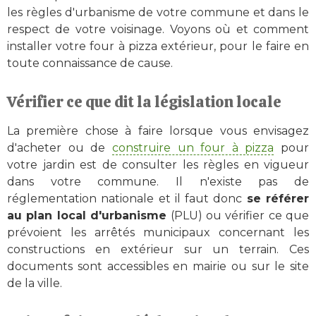
les règles d'urbanisme de votre commune et dans le
respect de votre voisinage. Voyons où et comment
installer votre four à pizza extérieur, pour le faire en
toute connaissance de cause.
Vérifier ce que dit la législation locale
La première chose à faire lorsque vous envisagez
d'acheter ou de
construire un four à pizza
pour
votre jardin est de consulter les règles en vigueur
dans votre commune. Il n'existe pas de
réglementation nationale et il faut donc
se référer
au plan local d'urbanisme
(PLU) ou vérifier ce que
prévoient les arrêtés municipaux concernant les
constructions en extérieur sur un terrain. Ces
documents sont accessibles en mairie ou sur le site
de la ville.