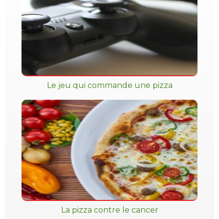
Le jeu qui commande une pizza
La pizza contre le cancer