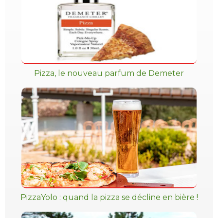
Pizza, le nouveau parfum de Demeter
PizzaYolo : quand la pizza se décline en bière !