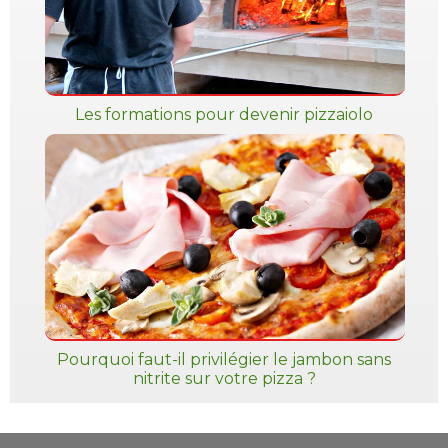
Les formations pour devenir pizzaiolo
Pourquoi faut-il privilégier le jambon sans
nitrite sur votre pizza ?