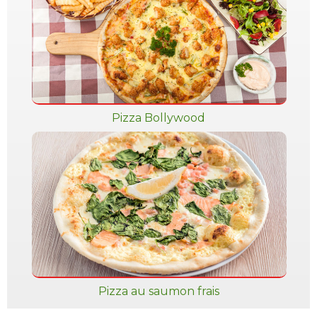
Pizza Bollywood
Pizza au saumon frais