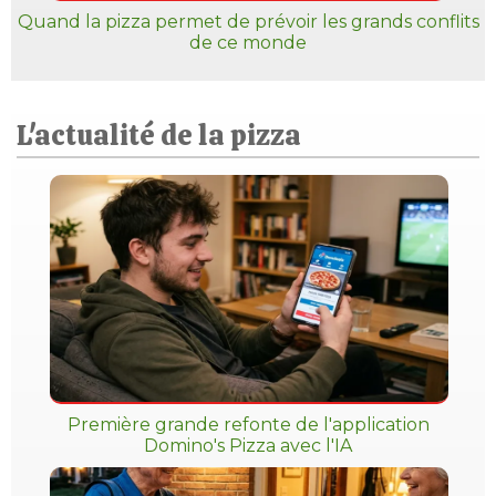
Quand la pizza permet de prévoir les grands conflits
de ce monde
L'actualité de la pizza
Première grande refonte de l'application
Domino's Pizza avec l'IA