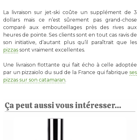
La livraison sur jet-ski coûte un supplément de 3
dollars mais ce n’est sûrement pas grand-chose
comparé aux embouteillages près des rives aux
heures de pointe. Ses clients sont en tout cas ravis de
son initiative, d’autant plus qu’il paraîtrait que les
pizzas
sont vraiment excellentes.
Une livraison flottante qui fait écho à celle adoptée
par un pizzaiolo du sud de la France qui fabrique
ses
pizzas sur son catamaran
.
Ça peut aussi vous intéresser...