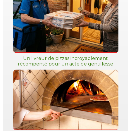
Un livreur de pizzas incroyablement
récompensé pour un acte de gentillesse