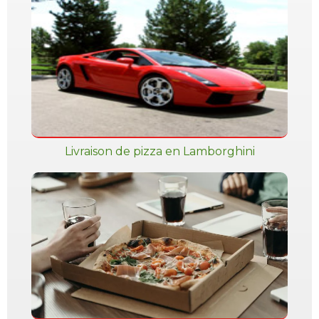
Livraison de pizza en Lamborghini