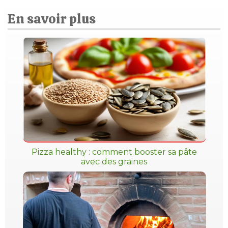
En savoir plus
Pizza healthy : comment booster sa pâte
avec des graines