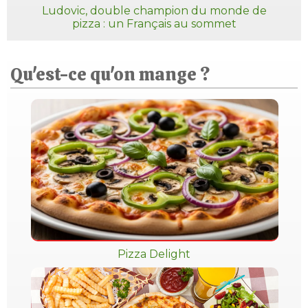
Ludovic, double champion du monde de
pizza : un Français au sommet
Qu'est-ce qu'on mange ?
Pizza Delight