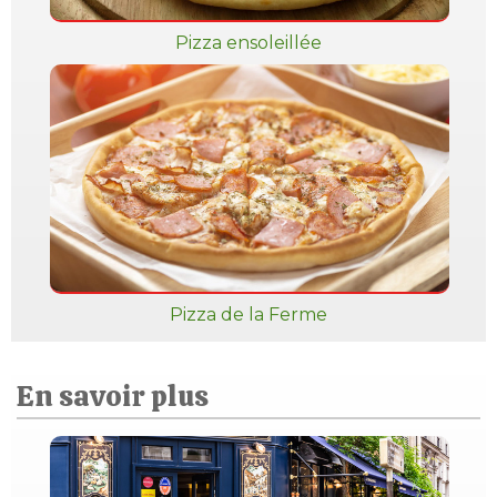
Pizza ensoleillée
Pizza de la Ferme
En savoir plus