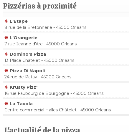
Pizzérias à proximité
L'Etape
8 rue de la Bretonnerie - 45000 Orléans
L'Orangerie
7 rue Jeanne d'Arc - 45000 Orleans
Domino's Pizza
13 Place Châtelet - 45000 Orléans
Pizza Di Napoli
24 rue de Patay - 45000 Orleans
Krusty Pizz'
16 rue Faubourg de Bourgogne - 45000 Orleans
La Tavola
Centre commercial Halles Châtelet - 45000 Orleans
L'actualité de la pizza