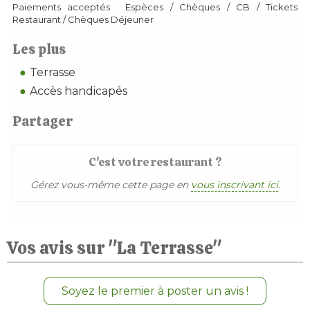
Paiements acceptés : Espèces / Chèques / CB / Tickets
Restaurant / Chèques Déjeuner
Les plus
Terrasse
Accès handicapés
Partager
C'est votre restaurant ?
Gérez vous-même cette page en
vous inscrivant ici
.
Vos avis sur "La Terrasse"
Soyez le premier à poster un avis !