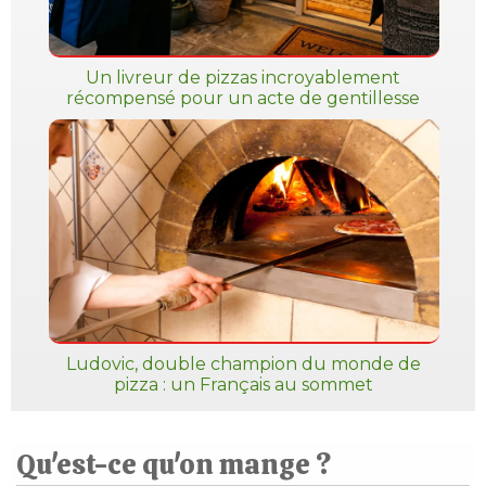
Un livreur de pizzas incroyablement
récompensé pour un acte de gentillesse
Ludovic, double champion du monde de
pizza : un Français au sommet
Qu'est-ce qu'on mange ?