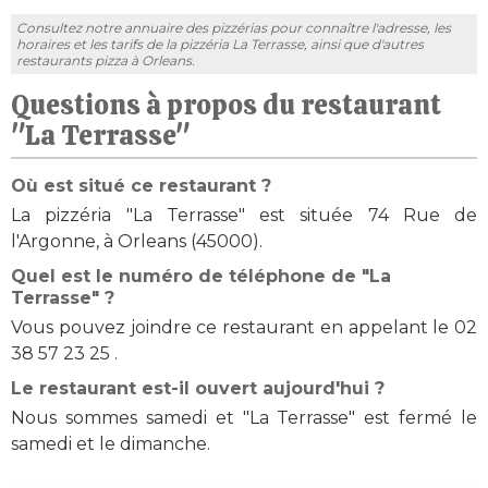
Consultez notre annuaire des pizzérias pour connaître l'adresse, les
horaires et les tarifs de la pizzéria La Terrasse, ainsi que d'autres
restaurants pizza à Orleans.
Questions à propos du restaurant
"La Terrasse"
Où est situé ce restaurant ?
La pizzéria "La Terrasse" est située 74 Rue de
l'Argonne, à Orleans (45000).
Quel est le numéro de téléphone de "La
Terrasse" ?
Vous pouvez joindre ce restaurant en appelant le 02
38 57 23 25 .
Le restaurant est-il ouvert aujourd'hui ?
Nous sommes samedi et "La Terrasse" est fermé le
samedi et le dimanche.