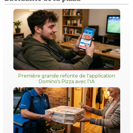
Première grande refonte de l'application
Domino's Pizza avec l'IA