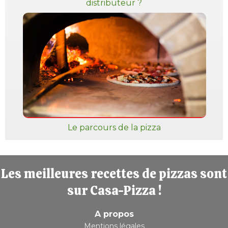
distributeur ?
Le parcours de la pizza
Les meilleures recettes de pizzas sont
sur Casa-Pizza !
A propos
Mentions légales