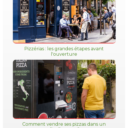
Pizzérias : les grandes étapes avant
l'ouverture
Comment vendre ses pizzas dans un